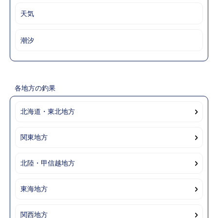
天気
潮汐
各地方の釣果
北海道・東北地方
関東地方
北陸・甲信越地方
東海地方
関西地方