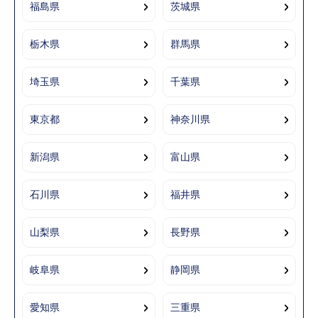
福島県
茨城県
栃木県
群馬県
埼玉県
千葉県
東京都
神奈川県
新潟県
富山県
石川県
福井県
山梨県
長野県
岐阜県
静岡県
愛知県
三重県