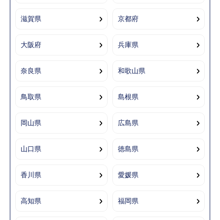
滋賀県
京都府
大阪府
兵庫県
奈良県
和歌山県
鳥取県
島根県
岡山県
広島県
山口県
徳島県
香川県
愛媛県
高知県
福岡県