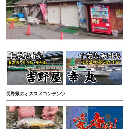
長野県のオススメコンテンツ