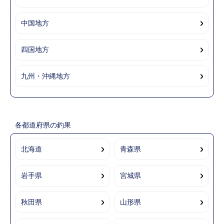
中国地方
四国地方
九州・沖縄地方
各都道府県の釣果
北海道
青森県
岩手県
宮城県
秋田県
山形県