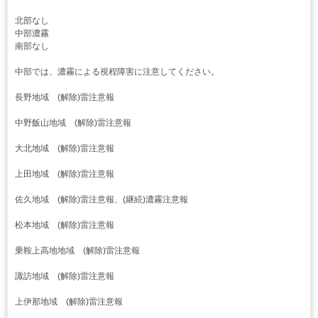
北部なし
中部濃霧
南部なし
中部では、濃霧による視程障害に注意してください。
長野地域 (解除)雷注意報
中野飯山地域 (解除)雷注意報
大北地域 (解除)雷注意報
上田地域 (解除)雷注意報
佐久地域 (解除)雷注意報、(継続)濃霧注意報
松本地域 (解除)雷注意報
乗鞍上高地地域 (解除)雷注意報
諏訪地域 (解除)雷注意報
上伊那地域 (解除)雷注意報