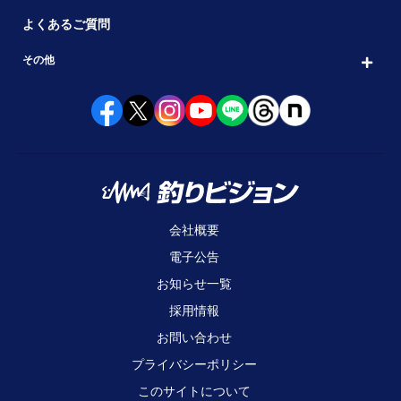
よくあるご質問
その他
会社概要
電子公告
お知らせ一覧
採用情報
お問い合わせ
プライバシーポリシー
このサイトについて