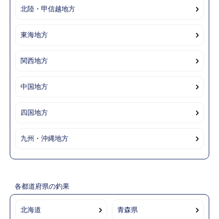
北陸・甲信越地方
東海地方
関西地方
中国地方
四国地方
九州・沖縄地方
各都道府県の釣果
北海道
青森県