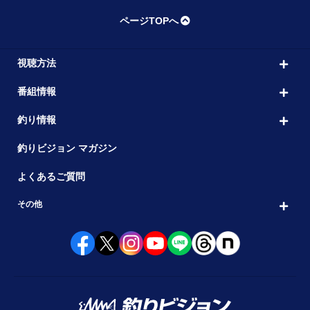
ページTOPへ
視聴方法
番組情報
釣り情報
釣りビジョン マガジン
よくあるご質問
その他