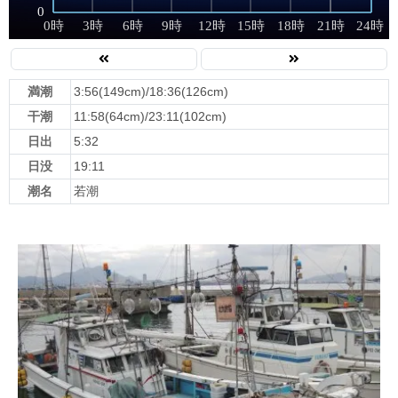
満潮
3:56(149cm)/18:36(126cm)
干潮
11:58(64cm)/23:11(102cm)
日出
5:32
日没
19:11
潮名
若潮