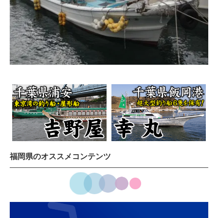
福岡県のオススメコンテンツ