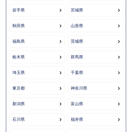
岩手県
宮城県
秋田県
山形県
福島県
茨城県
栃木県
群馬県
埼玉県
千葉県
東京都
神奈川県
新潟県
富山県
石川県
福井県