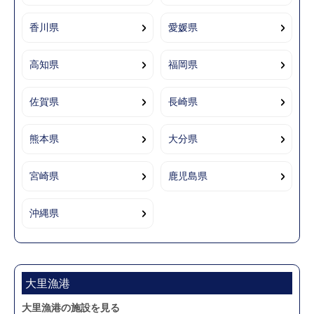
香川県
愛媛県
高知県
福岡県
佐賀県
長崎県
熊本県
大分県
宮崎県
鹿児島県
沖縄県
大里漁港
大里漁港の施設を見る