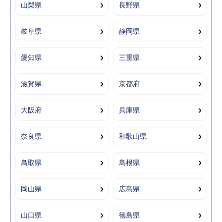
山梨県
長野県
岐阜県
静岡県
愛知県
三重県
滋賀県
京都府
大阪府
兵庫県
奈良県
和歌山県
鳥取県
島根県
岡山県
広島県
山口県
徳島県