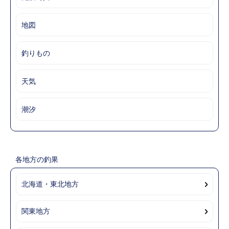
地図
釣りもの
天気
潮汐
各地方の釣果
北海道・東北地方
関東地方