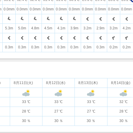
m
0.0mm
0.0mm
0.0mm
0.0mm
0.0mm
0.0mm
0.0mm
0.0mm
0.0mm
0.0mm
5.3m
5.0m
4.8m
4.5m
4.1m
3.9m
3.2m
2.9m
3.2m
4.2m
0.3m
0.3m
0.3m
0.3m
0.3m
0.3m
0.3m
0.3m
0.2m
0.2m
)
8月11日(火)
8月12日(水)
8月13日(木)
8月14日(金)
33 ℃
33 ℃
33 ℃
32 ℃
28 ℃
27 ℃
27 ℃
28 ℃
30 ％
30 ％
30 ％
30 ％