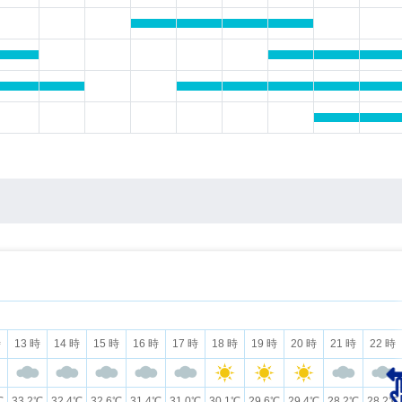
時
13 時
14 時
15 時
16 時
17 時
18 時
19 時
20 時
21 時
22 時
℃
33.2℃
32.4℃
32.6℃
31.4℃
31.0℃
30.1℃
29.6℃
29.4℃
28.2℃
28.2℃