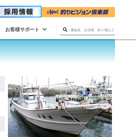
お客様サポート