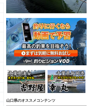
山口県のオススメコンテンツ