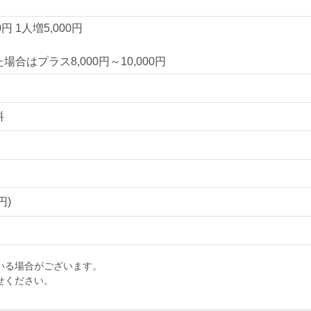
0円 1人増5,000円
合はプラス8,000円～10,000円
料
円)
いる場合がございます。
わせください。