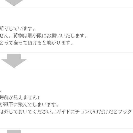
断りしています。
せん。荷物は最小限にお願いいたします。
とって座って頂けると助かります。
。
時前が見えません）
が風下に飛んでしまいます。
は外しておいてください。ガイドにチョンがけだけだとフック