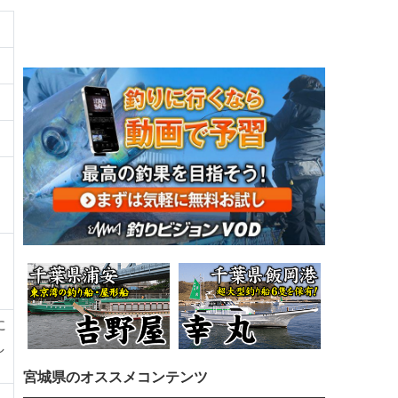
に
し
宮城県のオススメコンテンツ