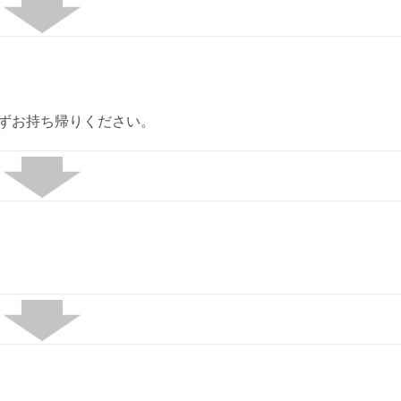
ずお持ち帰りください。