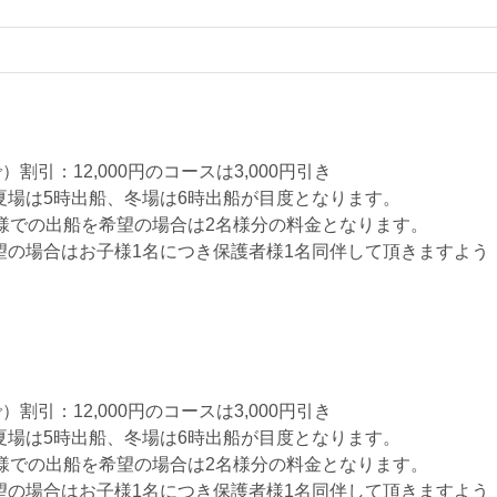
引：12,000円のコースは3,000円引き
夏場は5時出船、冬場は6時出船が目度となります。
様での出船を希望の場合は2名様分の料金となります。
望の場合はお子様1名につき保護者様1名同伴して頂きますよう
引：12,000円のコースは3,000円引き
夏場は5時出船、冬場は6時出船が目度となります。
様での出船を希望の場合は2名様分の料金となります。
望の場合はお子様1名につき保護者様1名同伴して頂きますよう