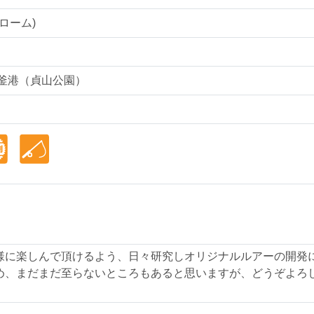
ドローム)
塩釜港（貞山公園）
様に楽しんで頂けるよう、日々研究しオリジナルルアーの開発
め、まだまだ至らないところもあると思いますが、どうぞよろ