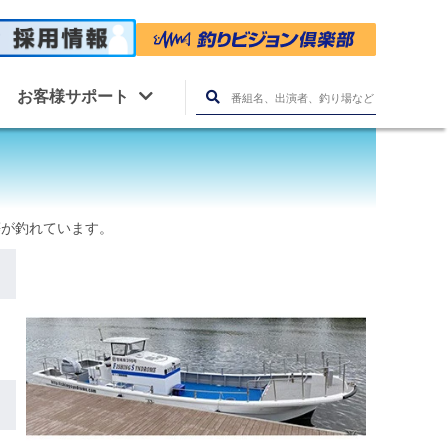
お客様サポート
等が釣れています。