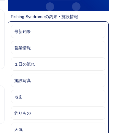
Fishing Syndromeの釣果・施設情報
最新釣果
営業情報
１日の流れ
施設写真
地図
釣りもの
天気