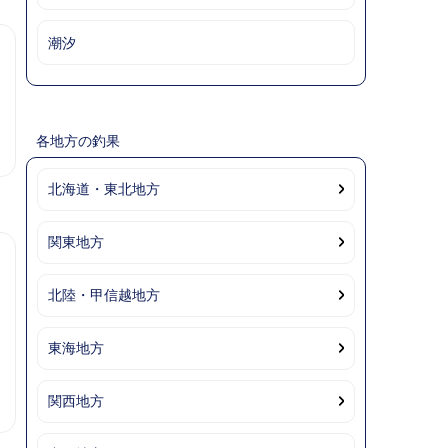
潮汐
各地方の釣果
北海道・東北地方
関東地方
北陸・甲信越地方
東海地方
関西地方