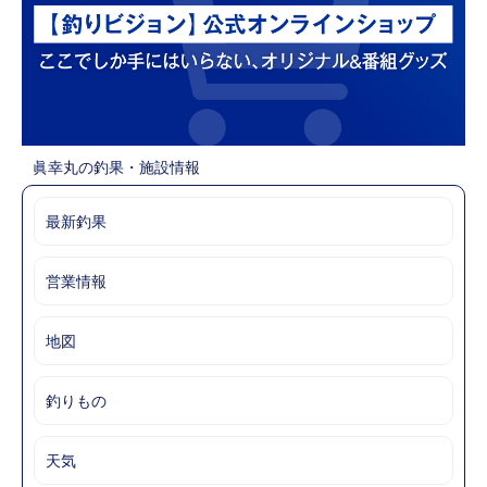
眞幸丸の釣果・施設情報
最新釣果
営業情報
地図
釣りもの
天気