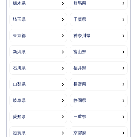
栃木県
群馬県
埼玉県
千葉県
東京都
神奈川県
新潟県
富山県
石川県
福井県
山梨県
長野県
岐阜県
静岡県
愛知県
三重県
滋賀県
京都府