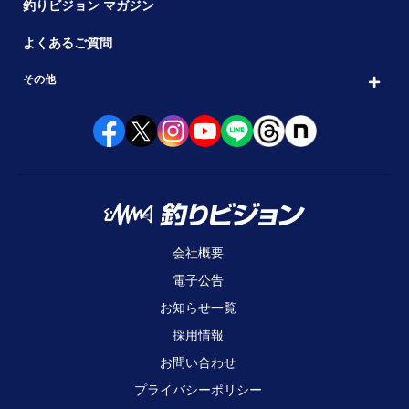
釣りビジョン マガジン
よくあるご質問
その他
会社概要
電子公告
お知らせ一覧
採用情報
お問い合わせ
プライバシーポリシー