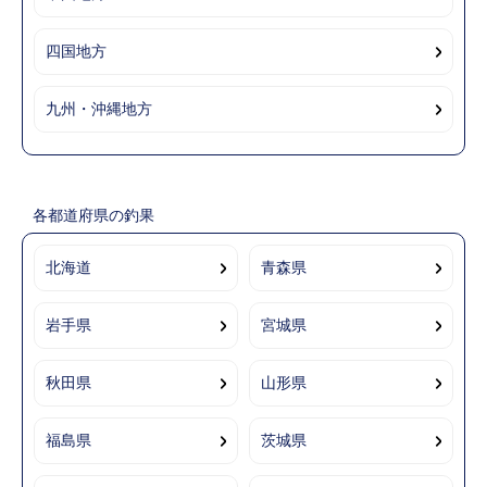
四国地方
九州・沖縄地方
各都道府県の釣果
北海道
青森県
岩手県
宮城県
秋田県
山形県
福島県
茨城県