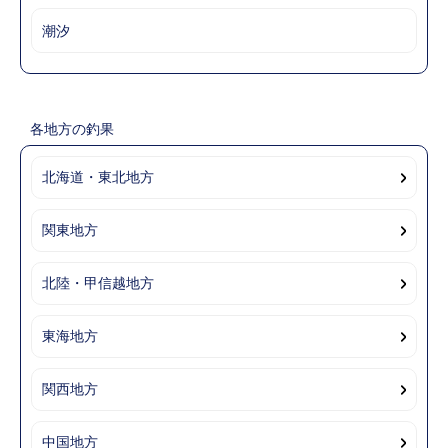
潮汐
各地方の釣果
北海道・東北地方
関東地方
北陸・甲信越地方
東海地方
関西地方
中国地方