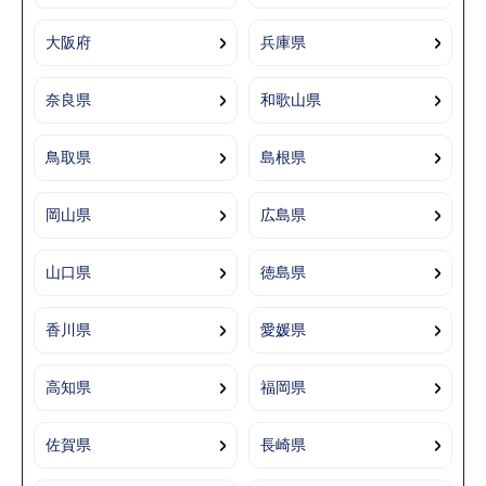
大阪府
兵庫県
奈良県
和歌山県
鳥取県
島根県
岡山県
広島県
山口県
徳島県
香川県
愛媛県
高知県
福岡県
佐賀県
長崎県