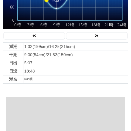
満潮
1:32(199cm)/16:25(215cm)
干潮
9:00(54cm)/21:52(150cm)
日出
5:07
日没
18:48
潮名
中潮