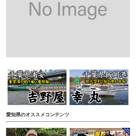
愛知県のオススメコンテンツ