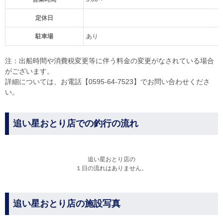
定休日
駐車場
あり
注：出船時間や消費税変更等に伴う料金の変更がなされている場合
がございます。
詳細については、お電話【0595-64-7523】でお問い合わせくださ
い。
追い星おとり店での釣行の流れ
追い星おとり店の
１日の流れはありません。
追い星おとり店の施設写真