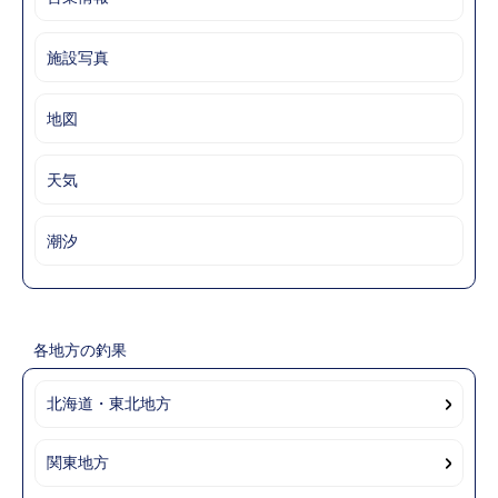
施設写真
地図
天気
潮汐
各地方の釣果
北海道・東北地方
関東地方