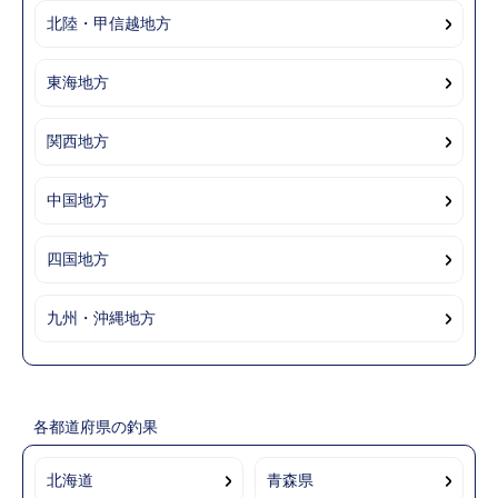
北陸・甲信越地方
東海地方
関西地方
中国地方
四国地方
九州・沖縄地方
各都道府県の釣果
北海道
青森県