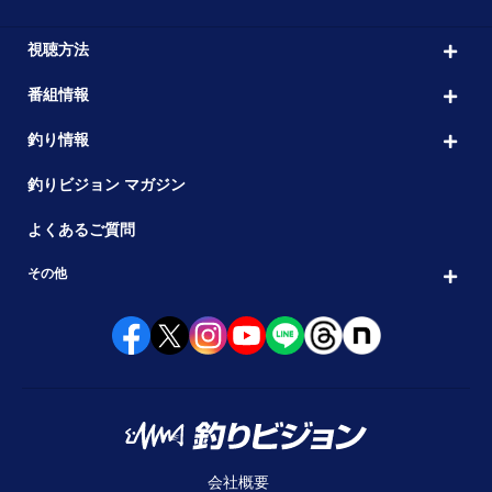
視聴方法
番組情報
釣り情報
釣りビジョン マガジン
よくあるご質問
その他
会社概要