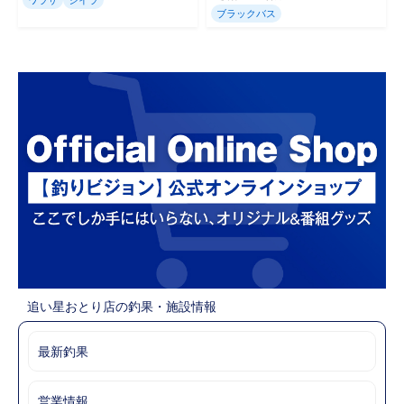
ブラックバス
追い星おとり店の釣果・施設情報
最新釣果
営業情報