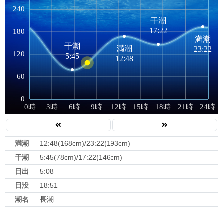
満潮
12:48(168cm)/23:22(193cm)
干潮
5:45(78cm)/17:22(146cm)
日出
5:08
日没
18:51
潮名
長潮