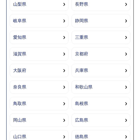
山梨県
長野県
岐阜県
静岡県
愛知県
三重県
滋賀県
京都府
大阪府
兵庫県
奈良県
和歌山県
鳥取県
島根県
岡山県
広島県
山口県
徳島県