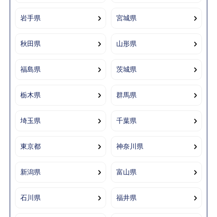
岩手県
宮城県
秋田県
山形県
福島県
茨城県
栃木県
群馬県
埼玉県
千葉県
東京都
神奈川県
新潟県
富山県
石川県
福井県