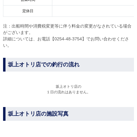
定休日
注：出船時間や消費税変更等に伴う料金の変更がなされている場合
がございます。
詳細については、お電話【0254-48-3754】でお問い合わせくださ
い。
坂上オトリ店での釣行の流れ
坂上オトリ店の
１日の流れはありません。
坂上オトリ店の施設写真