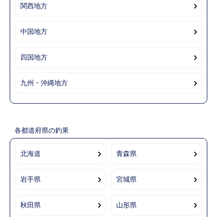
関西地方
中国地方
四国地方
九州・沖縄地方
各都道府県の釣果
北海道
青森県
岩手県
宮城県
秋田県
山形県