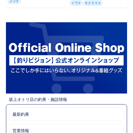
メジナ
イワナ
サクラマス
坂上オトリ店の釣果・施設情報
最新釣果
営業情報