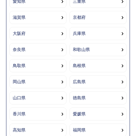
愛知県
三重県
滋賀県
京都府
大阪府
兵庫県
奈良県
和歌山県
鳥取県
島根県
岡山県
広島県
山口県
徳島県
香川県
愛媛県
高知県
福岡県