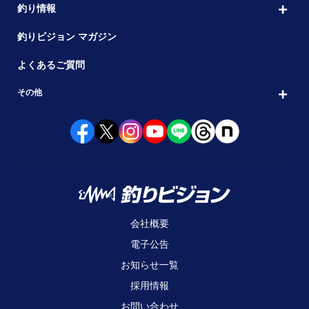
釣り情報
釣りビジョン マガジン
よくあるご質問
その他
会社概要
電子公告
お知らせ一覧
採用情報
お問い合わせ