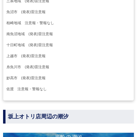
三条地域 (発表)雷注意報
魚沼市 (発表)雷注意報
柏崎地域 注意報・警報なし
南魚沼地域 (発表)雷注意報
十日町地域 (発表)雷注意報
上越市 (発表)雷注意報
糸魚川市 (発表)雷注意報
妙高市 (発表)雷注意報
佐渡 注意報・警報なし
坂上オトリ店周辺の潮汐