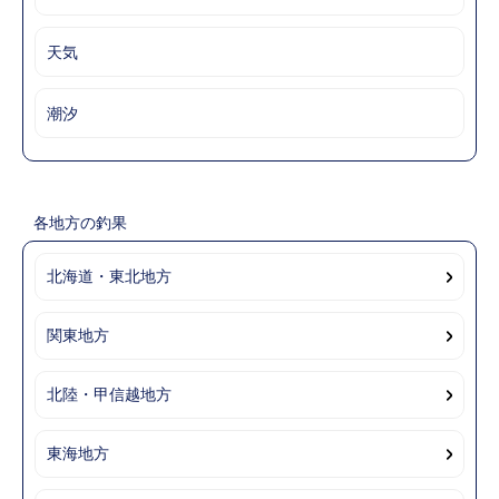
天気
潮汐
各地方の釣果
北海道・東北地方
関東地方
北陸・甲信越地方
東海地方