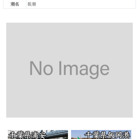
潮名
長潮