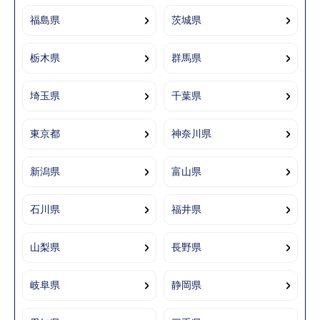
福島県
茨城県
栃木県
群馬県
埼玉県
千葉県
東京都
神奈川県
新潟県
富山県
石川県
福井県
山梨県
長野県
岐阜県
静岡県