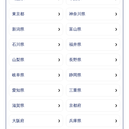
東京都
神奈川県
新潟県
富山県
石川県
福井県
山梨県
長野県
岐阜県
静岡県
愛知県
三重県
滋賀県
京都府
大阪府
兵庫県