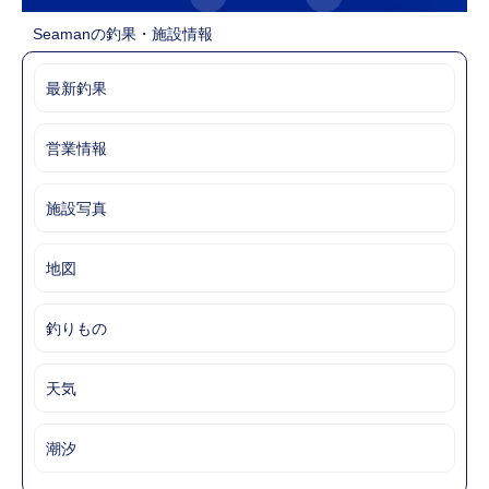
Seamanの釣果・施設情報
最新釣果
営業情報
施設写真
地図
釣りもの
天気
潮汐