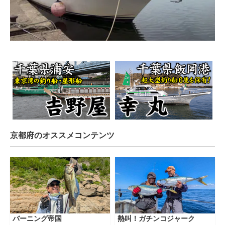
京都府のオススメコンテンツ
バーニング帝国
熱叫！ガチンコジャーク