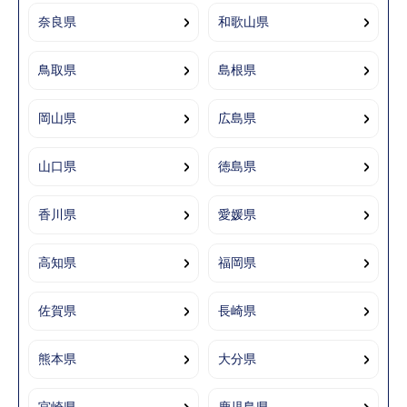
奈良県
和歌山県
鳥取県
島根県
岡山県
広島県
山口県
徳島県
香川県
愛媛県
高知県
福岡県
佐賀県
長崎県
熊本県
大分県