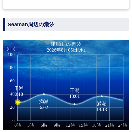
Seaman周辺の潮汐