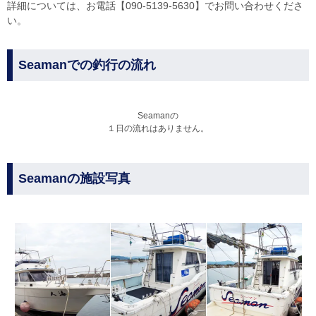
詳細については、お電話【090-5139-5630】でお問い合わせくださ
い。
Seamanでの釣行の流れ
Seamanの
１日の流れはありません。
Seamanの施設写真