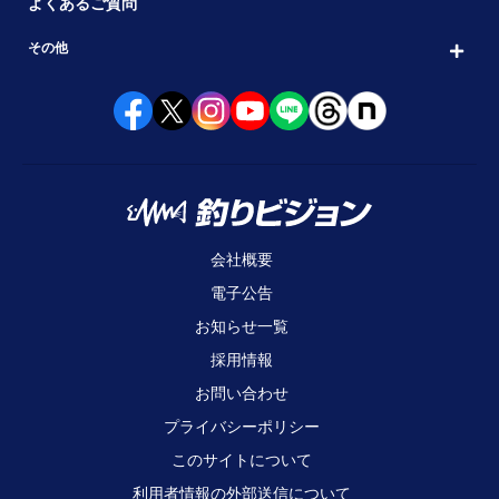
よくあるご質問
その他
会社概要
電子公告
お知らせ一覧
採用情報
お問い合わせ
プライバシーポリシー
このサイトについて
利用者情報の外部送信について