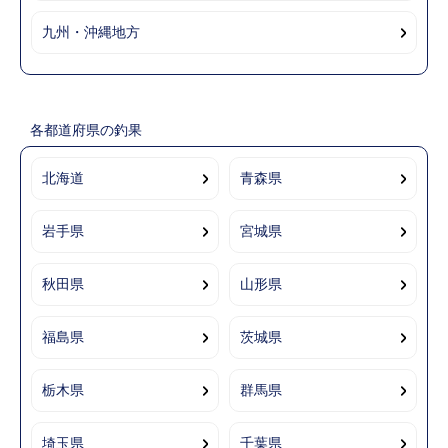
九州・沖縄地方
各都道府県の釣果
北海道
青森県
岩手県
宮城県
秋田県
山形県
福島県
茨城県
栃木県
群馬県
埼玉県
千葉県