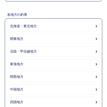
各地方の釣果
北海道・東北地方
関東地方
北陸・甲信越地方
東海地方
関西地方
中国地方
四国地方