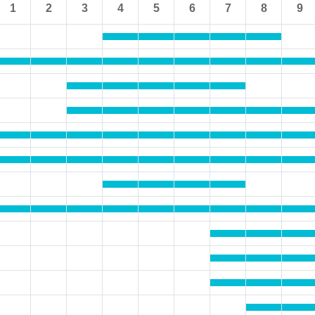
1
2
3
4
5
6
7
8
9