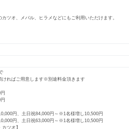
！
のカツオ、メバル、ヒラメなどにもご利用いただけます。
。
で
頂ければご用意します※別途料金頂きます
0円
0円
,000円、土日祝84,000円～※1名様増し10,500円
,000円、土日祝63,000円～※1名様増し10,500円
・カツオ】