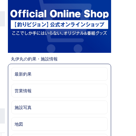
丸伊丸の釣果・施設情報
最新釣果
営業情報
施設写真
地図