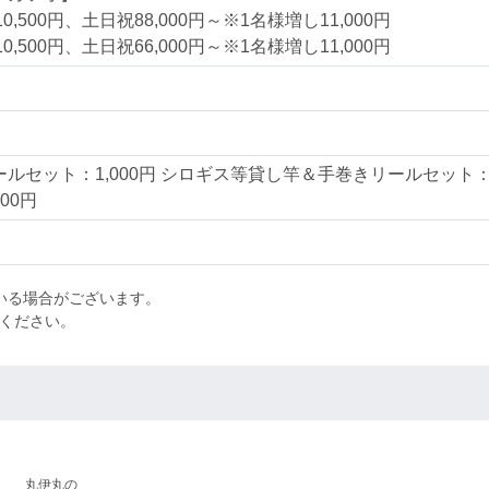
,500円、土日祝88,000円～※1名様増し11,000円
,500円、土日祝66,000円～※1名様増し11,000円
ルセット：1,000円 シロギス等貸し竿＆手巻きリールセット
00円
いる場合がございます。
せください。
丸伊丸の