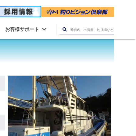
お客様サポート