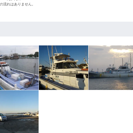
の流れはありません。