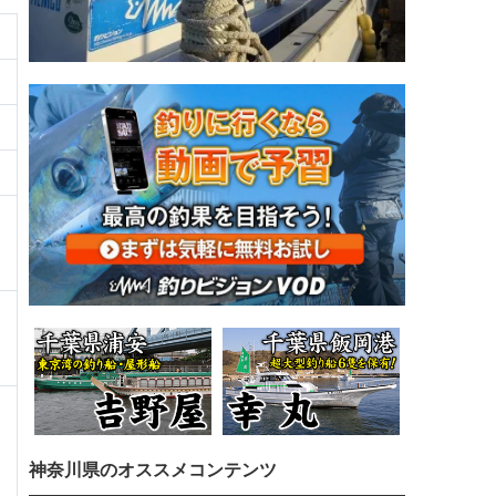
神奈川県のオススメコンテンツ