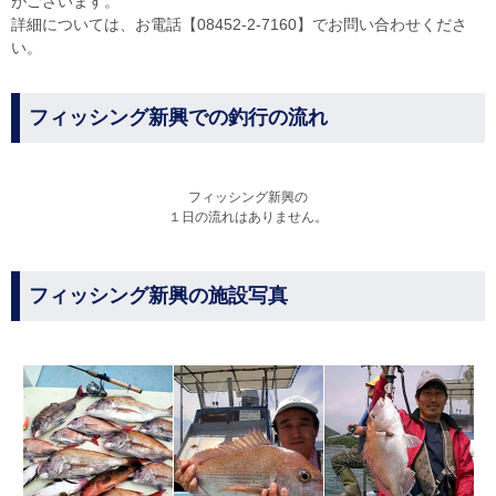
がございます。
詳細については、お電話【08452-2-7160】でお問い合わせくださ
い。
フィッシング新興での釣行の流れ
フィッシング新興の
１日の流れはありません。
フィッシング新興の施設写真