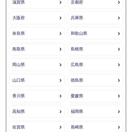
滋賀県
京都府
大阪府
兵庫県
奈良県
和歌山県
鳥取県
島根県
岡山県
広島県
山口県
徳島県
香川県
愛媛県
高知県
福岡県
佐賀県
長崎県