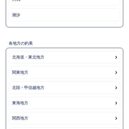
潮汐
各地方の釣果
北海道・東北地方
関東地方
北陸・甲信越地方
東海地方
関西地方