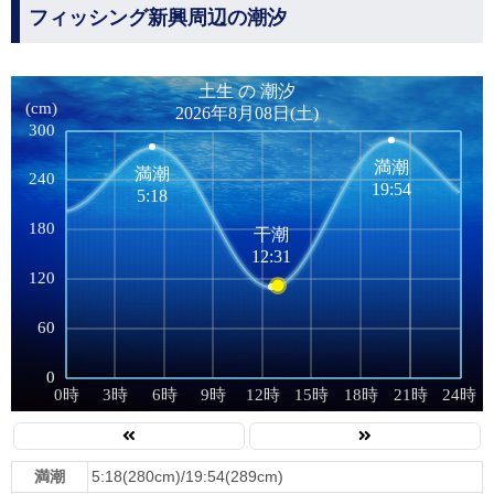
フィッシング新興周辺の潮汐
満潮
5:18(280cm)/19:54(289cm)