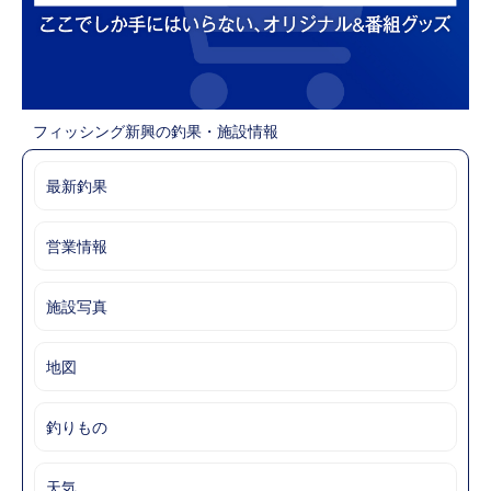
フィッシング新興の釣果・施設情報
最新釣果
営業情報
施設写真
地図
釣りもの
天気