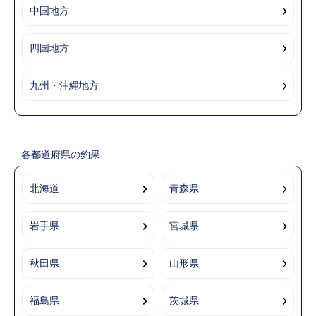
中国地方
四国地方
九州・沖縄地方
各都道府県の釣果
北海道
青森県
岩手県
宮城県
秋田県
山形県
福島県
茨城県