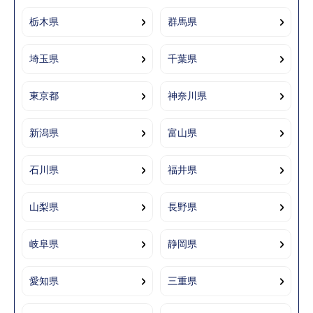
栃木県
群馬県
埼玉県
千葉県
東京都
神奈川県
新潟県
富山県
石川県
福井県
山梨県
長野県
岐阜県
静岡県
愛知県
三重県