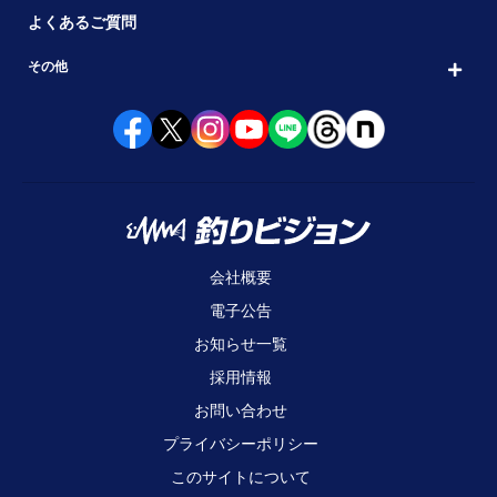
よくあるご質問
その他
会社概要
電子公告
お知らせ一覧
採用情報
お問い合わせ
プライバシーポリシー
このサイトについて