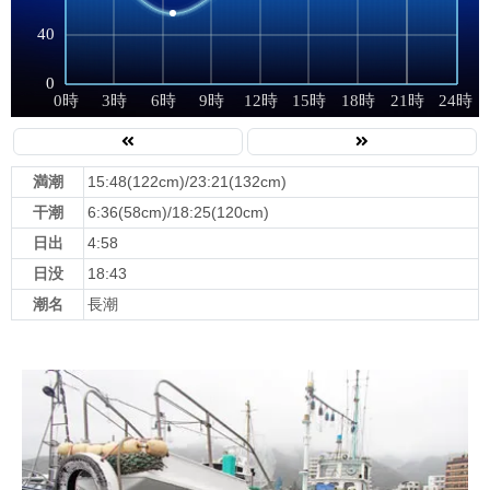
満潮
15:48(122cm)/23:21(132cm)
干潮
6:36(58cm)/18:25(120cm)
日出
4:58
日没
18:43
潮名
長潮