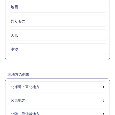
地図
釣りもの
天気
潮汐
各地方の釣果
北海道・東北地方
関東地方
北陸・甲信越地方