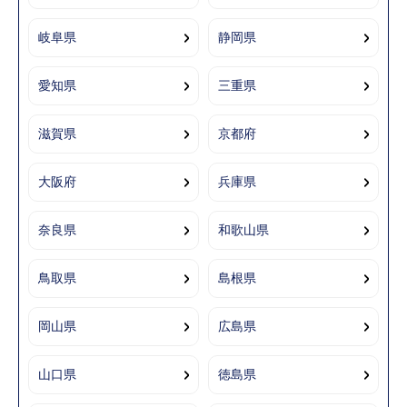
岐阜県
静岡県
愛知県
三重県
滋賀県
京都府
大阪府
兵庫県
奈良県
和歌山県
鳥取県
島根県
岡山県
広島県
山口県
徳島県