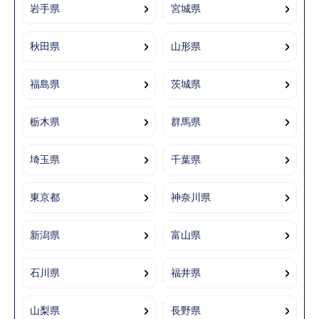
岩手県
宮城県
秋田県
山形県
福島県
茨城県
栃木県
群馬県
埼玉県
千葉県
東京都
神奈川県
新潟県
富山県
石川県
福井県
山梨県
長野県