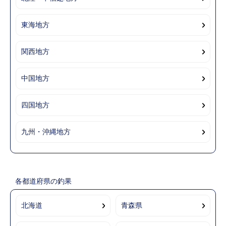
東海地方
関西地方
中国地方
四国地方
九州・沖縄地方
各都道府県の釣果
北海道
青森県