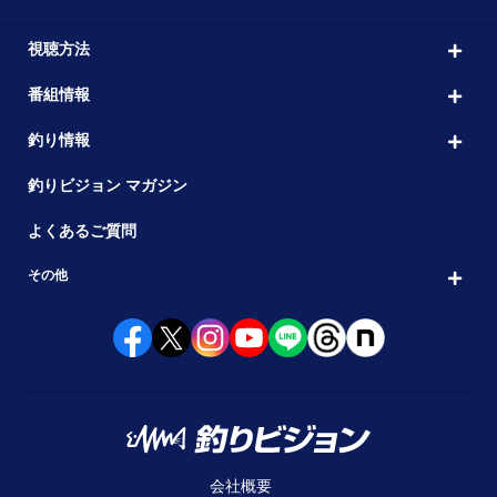
視聴方法
番組情報
釣り情報
釣りビジョン マガジン
よくあるご質問
その他
会社概要