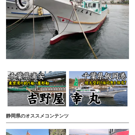
静岡県のオススメコンテンツ