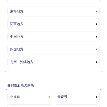
東海地方
関西地方
中国地方
四国地方
九州・沖縄地方
各都道府県の釣果
北海道
青森県