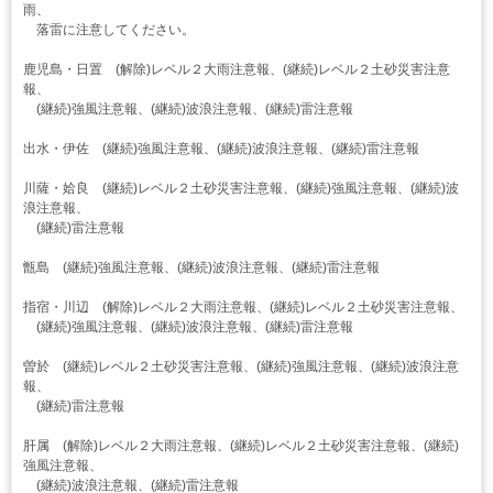
雨、
落雷に注意してください。
鹿児島・日置 (解除)レベル２大雨注意報、(継続)レベル２土砂災害注意
報、
(継続)強風注意報、(継続)波浪注意報、(継続)雷注意報
出水・伊佐 (継続)強風注意報、(継続)波浪注意報、(継続)雷注意報
川薩・姶良 (継続)レベル２土砂災害注意報、(継続)強風注意報、(継続)波
浪注意報、
(継続)雷注意報
甑島 (継続)強風注意報、(継続)波浪注意報、(継続)雷注意報
指宿・川辺 (解除)レベル２大雨注意報、(継続)レベル２土砂災害注意報、
(継続)強風注意報、(継続)波浪注意報、(継続)雷注意報
曽於 (継続)レベル２土砂災害注意報、(継続)強風注意報、(継続)波浪注意
報、
(継続)雷注意報
肝属 (解除)レベル２大雨注意報、(継続)レベル２土砂災害注意報、(継続)
強風注意報、
(継続)波浪注意報、(継続)雷注意報