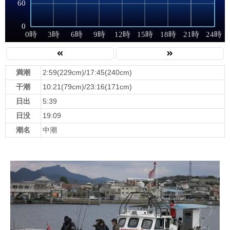
満潮
2:59(229cm)/17:45(240cm)
干潮
10:21(79cm)/23:16(171cm)
日出
5:39
日没
19:09
潮名
中潮