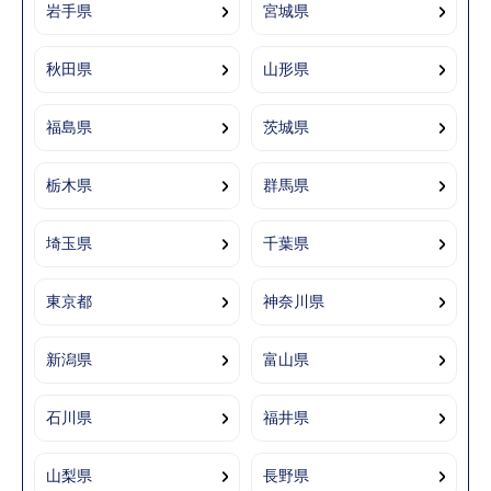
岩手県
宮城県
秋田県
山形県
福島県
茨城県
栃木県
群馬県
埼玉県
千葉県
東京都
神奈川県
新潟県
富山県
石川県
福井県
山梨県
長野県