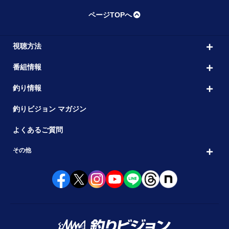
ページTOPへ
視聴方法
番組情報
釣り情報
釣りビジョン マガジン
よくあるご質問
その他