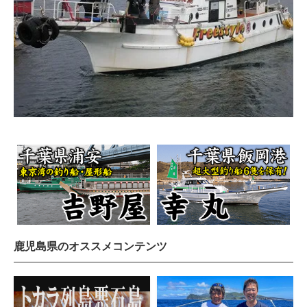
鹿児島県のオススメコンテンツ