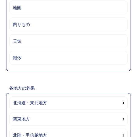
地図
釣りもの
天気
潮汐
各地方の釣果
北海道・東北地方
関東地方
北陸・甲信越地方