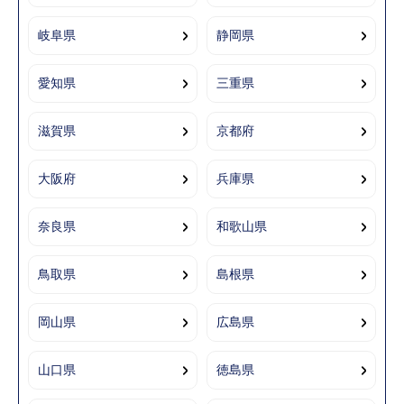
岐阜県
静岡県
愛知県
三重県
滋賀県
京都府
大阪府
兵庫県
奈良県
和歌山県
鳥取県
島根県
岡山県
広島県
山口県
徳島県