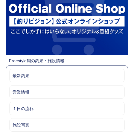
Freestyle翔の釣果・施設情報
最新釣果
営業情報
１日の流れ
施設写真