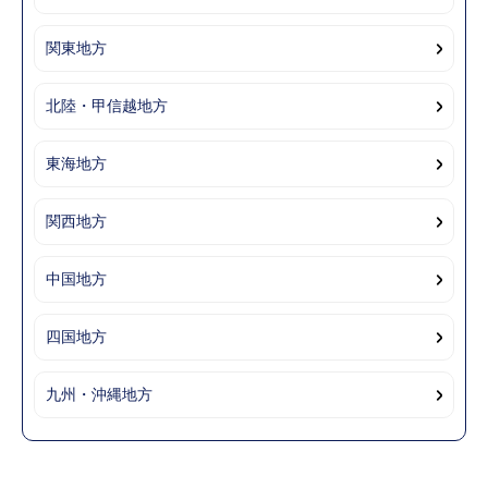
関東地方
北陸・甲信越地方
東海地方
関西地方
中国地方
四国地方
九州・沖縄地方