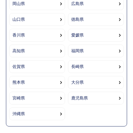
岡山県
広島県
山口県
徳島県
香川県
愛媛県
高知県
福岡県
佐賀県
長崎県
熊本県
大分県
宮崎県
鹿児島県
沖縄県