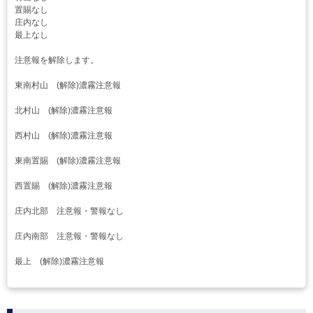
置賜なし
庄内なし
最上なし
注意報を解除します。
東南村山 (解除)濃霧注意報
北村山 (解除)濃霧注意報
西村山 (解除)濃霧注意報
東南置賜 (解除)濃霧注意報
西置賜 (解除)濃霧注意報
庄内北部 注意報・警報なし
庄内南部 注意報・警報なし
最上 (解除)濃霧注意報