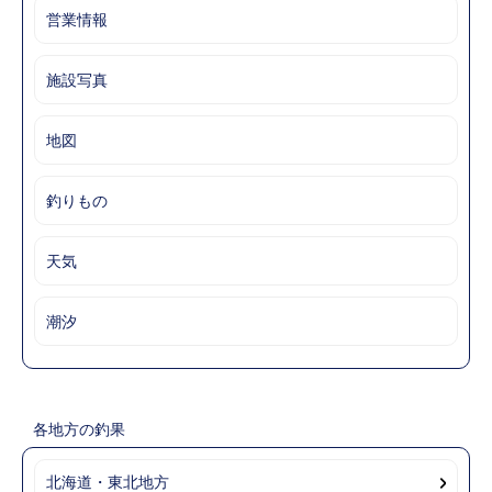
営業情報
施設写真
地図
釣りもの
天気
潮汐
各地方の釣果
北海道・東北地方