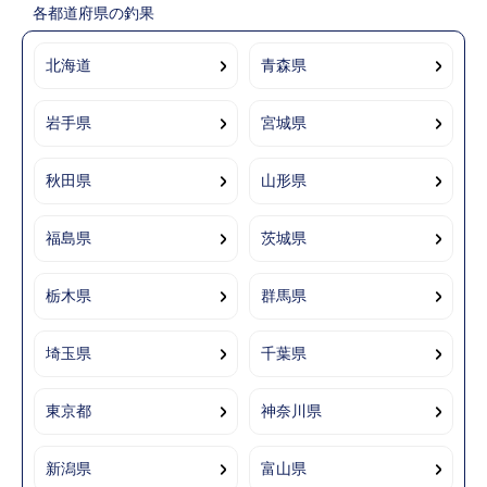
各都道府県の釣果
北海道
青森県
岩手県
宮城県
秋田県
山形県
福島県
茨城県
栃木県
群馬県
埼玉県
千葉県
東京都
神奈川県
新潟県
富山県