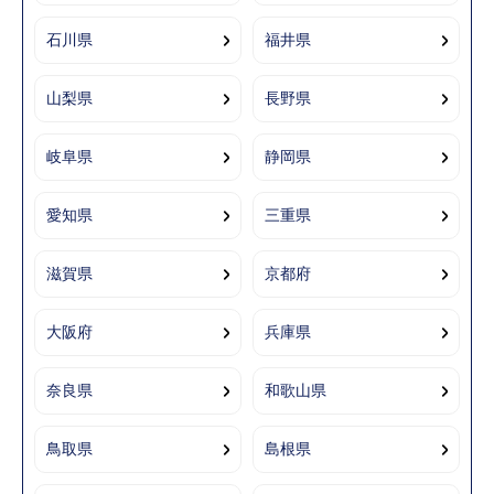
石川県
福井県
山梨県
長野県
岐阜県
静岡県
愛知県
三重県
滋賀県
京都府
大阪府
兵庫県
奈良県
和歌山県
鳥取県
島根県