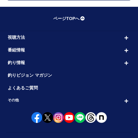
ページTOPへ
視聴方法
番組情報
釣り情報
釣りビジョン マガジン
よくあるご質問
その他