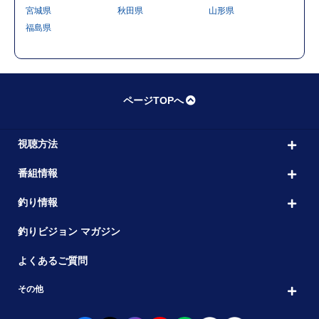
宮城県
秋田県
山形県
福島県
ページTOPへ
視聴方法
番組情報
釣り情報
釣りビジョン マガジン
よくあるご質問
その他