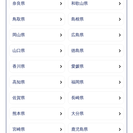
奈良県
和歌山県
鳥取県
島根県
岡山県
広島県
山口県
徳島県
香川県
愛媛県
高知県
福岡県
佐賀県
長崎県
熊本県
大分県
宮崎県
鹿児島県