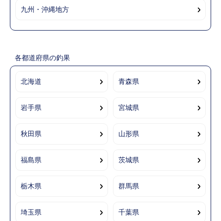
九州・沖縄地方
各都道府県の釣果
北海道
青森県
岩手県
宮城県
秋田県
山形県
福島県
茨城県
栃木県
群馬県
埼玉県
千葉県