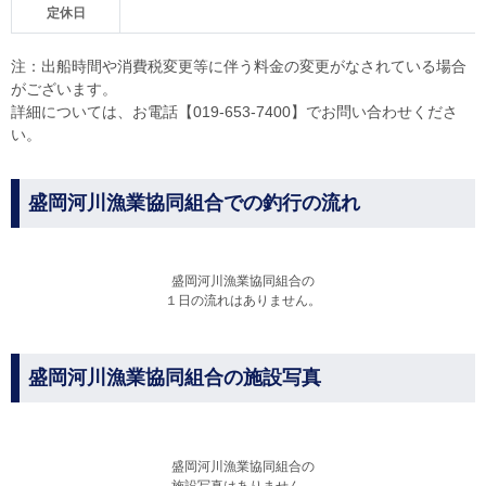
定休日
注：出船時間や消費税変更等に伴う料金の変更がなされている場合
がございます。
詳細については、お電話【019-653-7400】でお問い合わせくださ
い。
盛岡河川漁業協同組合での釣行の流れ
盛岡河川漁業協同組合の
１日の流れはありません。
盛岡河川漁業協同組合の施設写真
盛岡河川漁業協同組合の