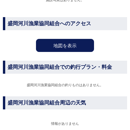
施設写真はありません。
盛岡河川漁業協同組合へのアクセス
地図を表示
盛岡河川漁業協同組合での釣行プラン・料金
盛岡河川漁業協同組合の釣りものはありません。
盛岡河川漁業協同組合周辺の天気
情報がありません