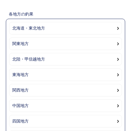
各地方の釣果
北海道・東北地方
関東地方
北陸・甲信越地方
東海地方
関西地方
中国地方
四国地方