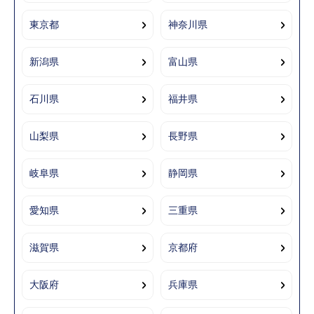
東京都
神奈川県
新潟県
富山県
石川県
福井県
山梨県
長野県
岐阜県
静岡県
愛知県
三重県
滋賀県
京都府
大阪府
兵庫県