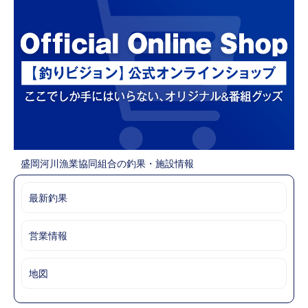
盛岡河川漁業協同組合の釣果・施設情報
最新釣果
営業情報
地図