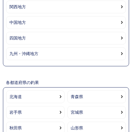
関西地方
中国地方
四国地方
九州・沖縄地方
各都道府県の釣果
北海道
青森県
岩手県
宮城県
秋田県
山形県