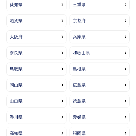
愛知県
三重県
滋賀県
京都府
大阪府
兵庫県
奈良県
和歌山県
鳥取県
島根県
岡山県
広島県
山口県
徳島県
香川県
愛媛県
高知県
福岡県