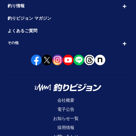
釣り情報
釣りビジョン マガジン
よくあるご質問
その他
会社概要
電子公告
お知らせ一覧
採用情報