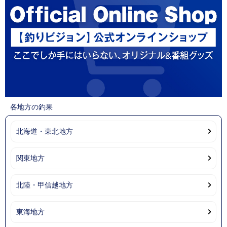
各地方の釣果
北海道・東北地方
関東地方
北陸・甲信越地方
東海地方