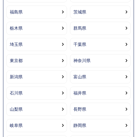
福島県
茨城県
栃木県
群馬県
埼玉県
千葉県
東京都
神奈川県
新潟県
富山県
石川県
福井県
山梨県
長野県
岐阜県
静岡県