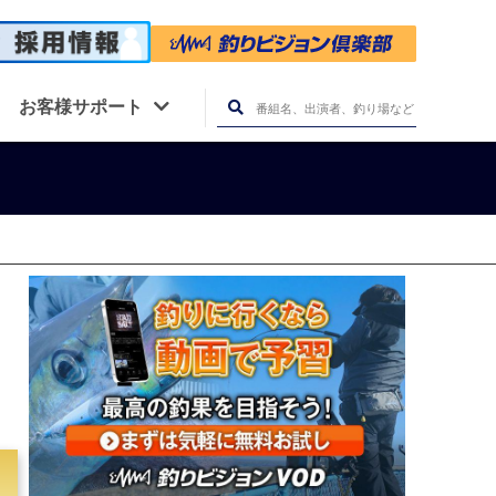
お客様サポート