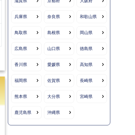
滋賀県
京都府
大阪府
兵庫県
奈良県
和歌山県
鳥取県
島根県
岡山県
広島県
山口県
徳島県
香川県
愛媛県
高知県
福岡県
佐賀県
長崎県
熊本県
大分県
宮崎県
鹿児島県
沖縄県