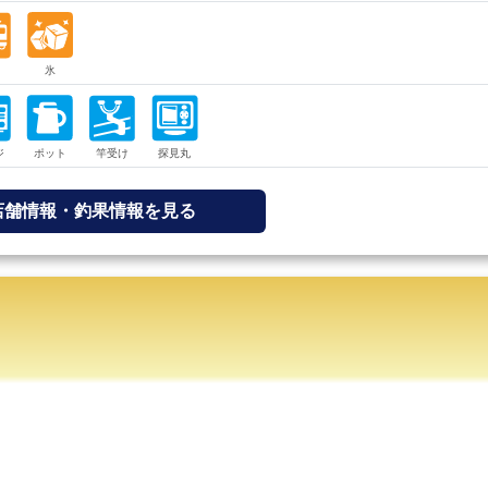
店舗情報・釣果情報を見る