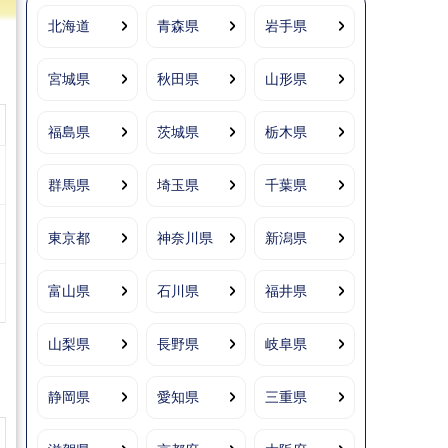
北海道
青森県
岩手県
宮城県
秋田県
山形県
福島県
茨城県
栃木県
群馬県
埼玉県
千葉県
東京都
神奈川県
新潟県
富山県
石川県
福井県
山梨県
長野県
岐阜県
静岡県
愛知県
三重県