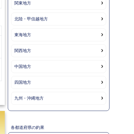
関東地方
北陸・甲信越地方
東海地方
関西地方
中国地方
四国地方
九州・沖縄地方
各都道府県の釣果