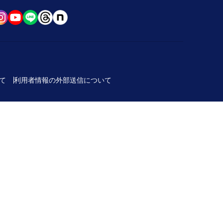
て
利用者情報の外部送信について