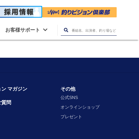
お客様サポート
ン マガジン
その他
公式SNS
ご質問
オンラインショップ
プレゼント