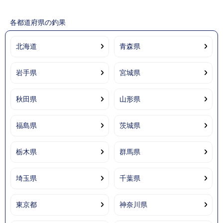
各都道府県の釣果
北海道
青森県
岩手県
宮城県
秋田県
山形県
福島県
茨城県
栃木県
群馬県
埼玉県
千葉県
東京都
神奈川県