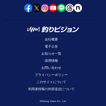
会社概要
電子公告
お知らせ一覧
採用情報
お問い合わせ
プライバシーポリシー
このサイトについて
利用者情報の外部送信について
©Fishing Vision Co., Ltd.