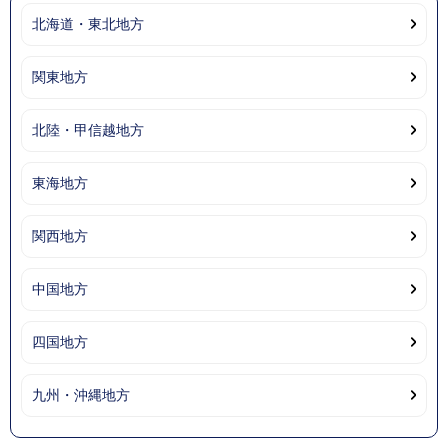
北海道・東北地方
関東地方
北陸・甲信越地方
東海地方
関西地方
中国地方
四国地方
九州・沖縄地方