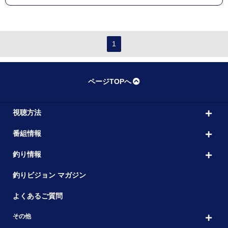
1
ページTOPへ
視聴方法
番組情報
釣り情報
釣りビジョン マガジン
よくあるご質問
その他