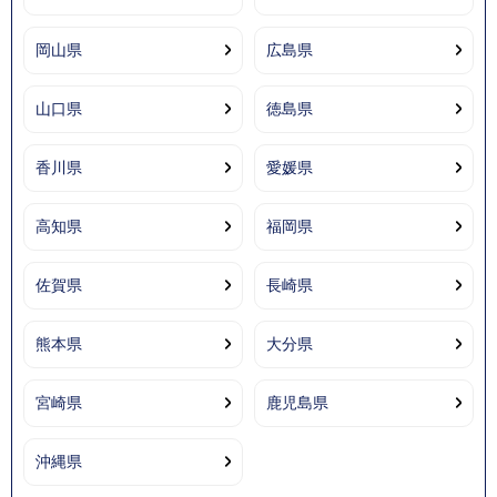
岡山県
広島県
山口県
徳島県
香川県
愛媛県
高知県
福岡県
佐賀県
長崎県
熊本県
大分県
宮崎県
鹿児島県
沖縄県