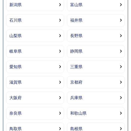
新潟県
富山県
石川県
福井県
山梨県
長野県
岐阜県
静岡県
愛知県
三重県
滋賀県
京都府
大阪府
兵庫県
奈良県
和歌山県
鳥取県
島根県