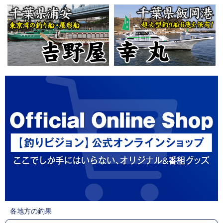
各地方の釣果