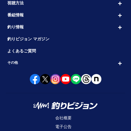
視聴方法
番組情報
釣り情報
釣りビジョン マガジン
よくあるご質問
その他
会社概要
電子公告