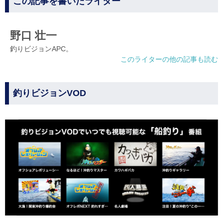
この記事を書いたライター
野口 壮一
釣りビジョンAPC。
このライターの他の記事も読む
釣りビジョンVOD