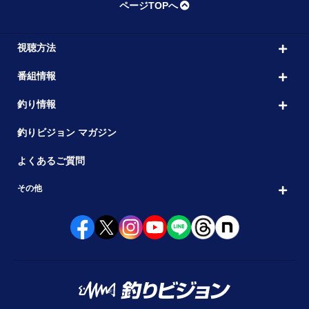
ページTOPへ
視聴方法
番組情報
釣り情報
釣りビジョン マガジン
よくあるご質問
その他