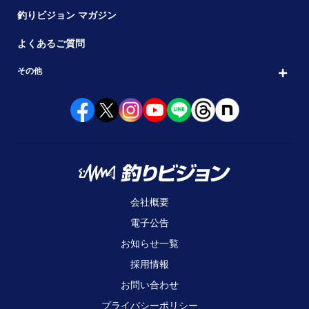
釣りビジョン マガジン
よくあるご質問
その他
会社概要
電子公告
お知らせ一覧
採用情報
お問い合わせ
プライバシーポリシー