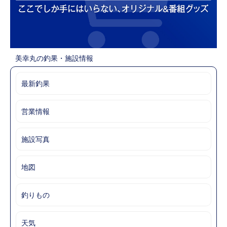
美幸丸の釣果・施設情報
最新釣果
営業情報
施設写真
地図
釣りもの
天気