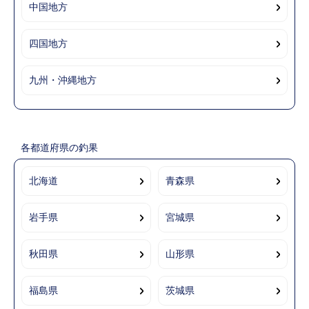
中国地方
四国地方
九州・沖縄地方
各都道府県の釣果
北海道
青森県
岩手県
宮城県
秋田県
山形県
福島県
茨城県