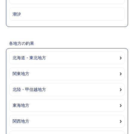
潮汐
各地方の釣果
北海道・東北地方
関東地方
北陸・甲信越地方
東海地方
関西地方