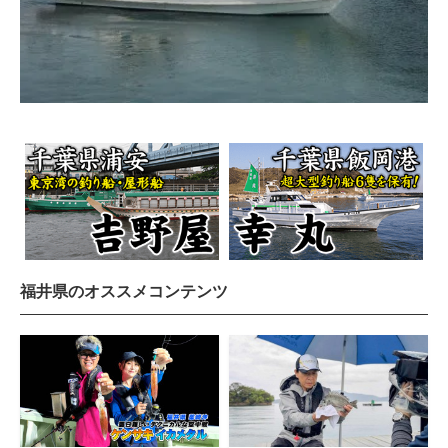
福井県のオススメコンテンツ