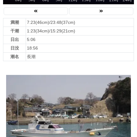
満潮
7:23(46cm)/23:48(37cm)
干潮
1:23(34cm)/15:29(21cm)
日出
5:06
日没
18:56
潮名
長潮