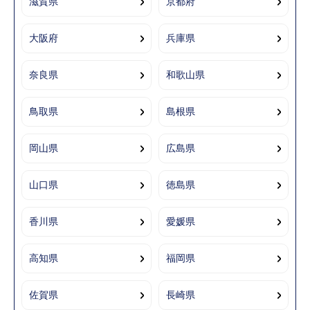
滋賀県
京都府
大阪府
兵庫県
奈良県
和歌山県
鳥取県
島根県
岡山県
広島県
山口県
徳島県
香川県
愛媛県
高知県
福岡県
佐賀県
長崎県