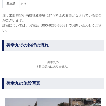
駐車場
あり
注：出船時間や消費税変更等に伴う料金の変更がなされている場合
がございます。
詳細については、お電話【090-8266-6565】でお問い合わせくださ
い。
美幸丸での釣行の流れ
美幸丸の
１日の流れはありません。
美幸丸の施設写真