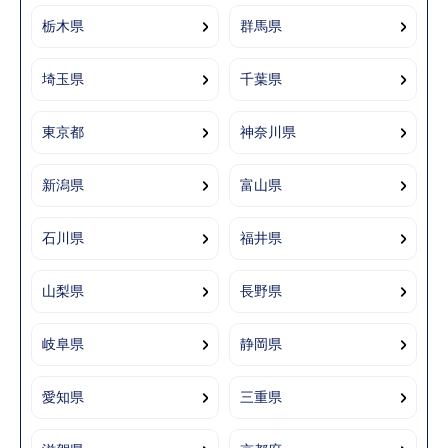
栃木県
群馬県
埼玉県
千葉県
東京都
神奈川県
新潟県
富山県
石川県
福井県
山梨県
長野県
岐阜県
静岡県
愛知県
三重県