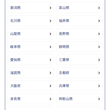
新潟県
富山県
石川県
福井県
山梨県
長野県
岐阜県
静岡県
愛知県
三重県
滋賀県
京都府
大阪府
兵庫県
奈良県
和歌山県