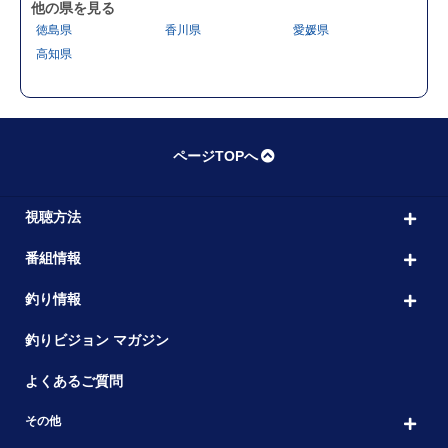
他の県を見る
徳島県
香川県
愛媛県
高知県
ページTOPへ
視聴方法
番組情報
釣り情報
釣りビジョン マガジン
よくあるご質問
その他