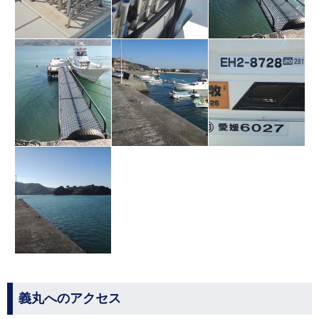
義丸へのアクセス