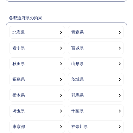
各都道府県の釣果
北海道
青森県
岩手県
宮城県
秋田県
山形県
福島県
茨城県
栃木県
群馬県
埼玉県
千葉県
東京都
神奈川県