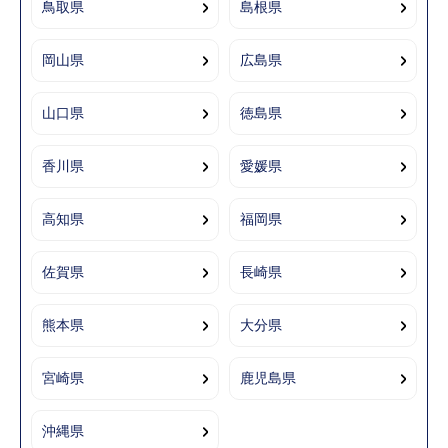
鳥取県
島根県
岡山県
広島県
山口県
徳島県
香川県
愛媛県
高知県
福岡県
佐賀県
長崎県
熊本県
大分県
宮崎県
鹿児島県
沖縄県