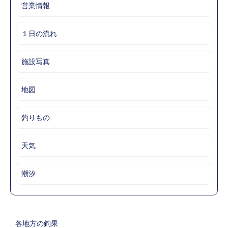
営業情報
１日の流れ
施設写真
地図
釣りもの
天気
潮汐
各地方の釣果