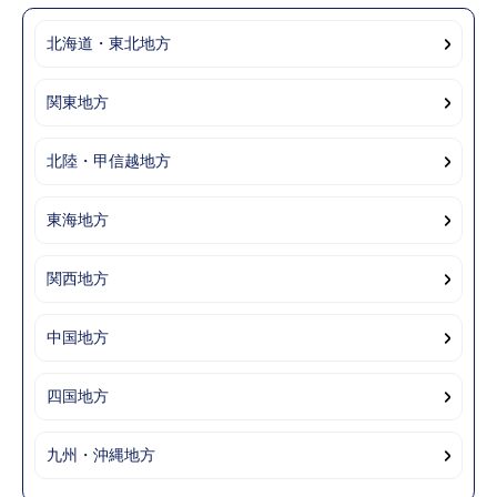
北海道・東北地方
関東地方
北陸・甲信越地方
東海地方
関西地方
中国地方
四国地方
九州・沖縄地方