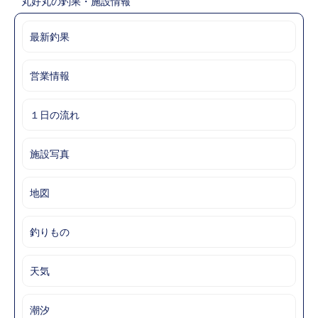
丸好丸の釣果・施設情報
最新釣果
営業情報
１日の流れ
施設写真
地図
釣りもの
天気
潮汐