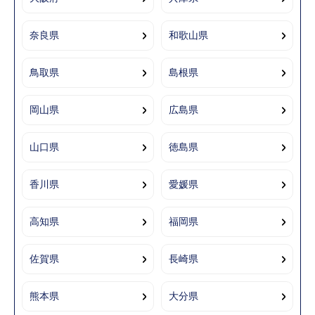
奈良県
和歌山県
鳥取県
島根県
岡山県
広島県
山口県
徳島県
香川県
愛媛県
高知県
福岡県
佐賀県
長崎県
熊本県
大分県