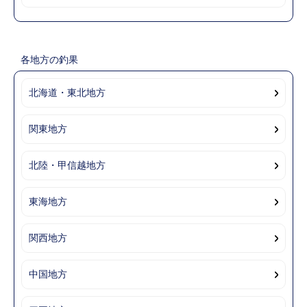
各地方の釣果
北海道・東北地方
関東地方
北陸・甲信越地方
東海地方
関西地方
中国地方