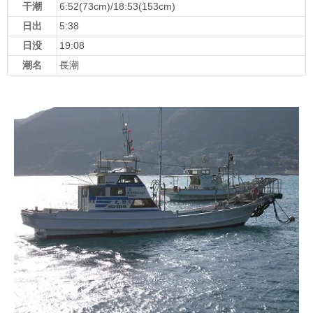
干潮
6:52(73cm)/18:53(153cm)
日出
5:38
日没
19:08
潮名
長潮