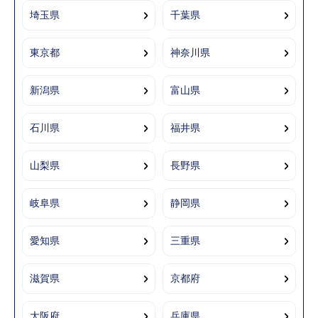
埼玉県
千葉県
東京都
神奈川県
新潟県
富山県
石川県
福井県
山梨県
長野県
岐阜県
静岡県
愛知県
三重県
滋賀県
京都府
大阪府
兵庫県