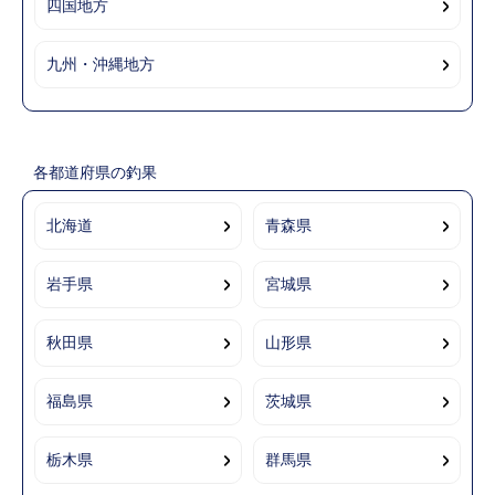
四国地方
九州・沖縄地方
各都道府県の釣果
北海道
青森県
岩手県
宮城県
秋田県
山形県
福島県
茨城県
栃木県
群馬県