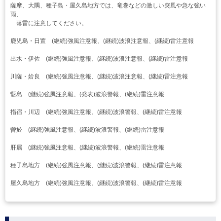
薩摩、大隅、種子島・屋久島地方では、竜巻などの激しい突風や急な強い
雨、
落雷に注意してください。
鹿児島・日置 (継続)強風注意報、(継続)波浪注意報、(継続)雷注意報
出水・伊佐 (継続)強風注意報、(継続)波浪注意報、(継続)雷注意報
川薩・姶良 (継続)強風注意報、(継続)波浪注意報、(継続)雷注意報
甑島 (継続)強風注意報、(発表)波浪警報、(継続)雷注意報
指宿・川辺 (継続)強風注意報、(継続)波浪警報、(継続)雷注意報
曽於 (継続)強風注意報、(継続)波浪警報、(継続)雷注意報
肝属 (継続)強風注意報、(継続)波浪警報、(継続)雷注意報
種子島地方 (継続)強風注意報、(継続)波浪警報、(継続)雷注意報
屋久島地方 (継続)強風注意報、(継続)波浪警報、(継続)雷注意報