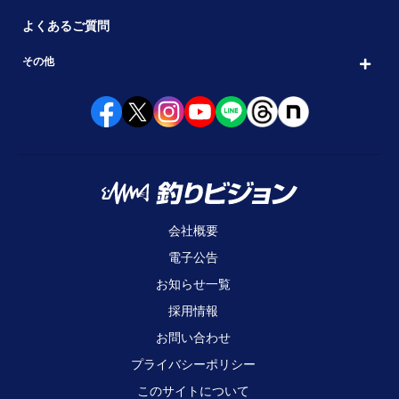
よくあるご質問
その他
会社概要
電子公告
お知らせ一覧
採用情報
お問い合わせ
プライバシーポリシー
このサイトについて