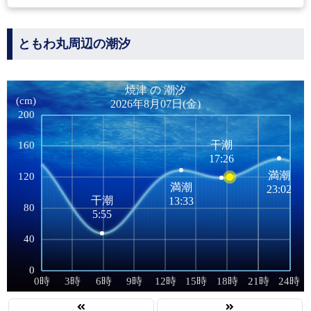
ともわ丸周辺の潮汐