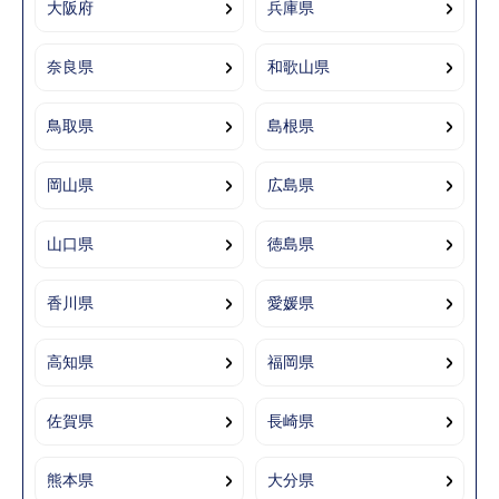
大阪府
兵庫県
奈良県
和歌山県
鳥取県
島根県
岡山県
広島県
山口県
徳島県
香川県
愛媛県
高知県
福岡県
佐賀県
長崎県
熊本県
大分県