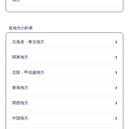
各地方の釣果
北海道・東北地方
関東地方
北陸・甲信越地方
東海地方
関西地方
中国地方