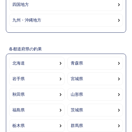
四国地方
九州・沖縄地方
各都道府県の釣果
北海道
青森県
岩手県
宮城県
秋田県
山形県
福島県
茨城県
栃木県
群馬県