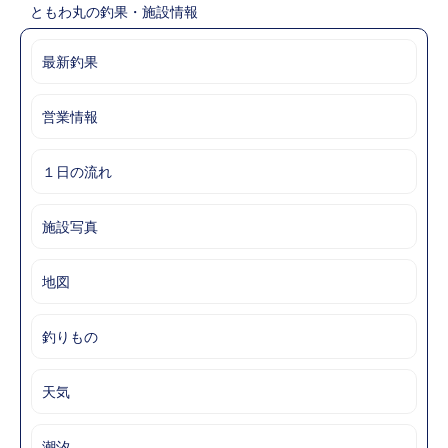
ともわ丸の釣果・施設情報
最新釣果
営業情報
１日の流れ
施設写真
地図
釣りもの
天気
潮汐