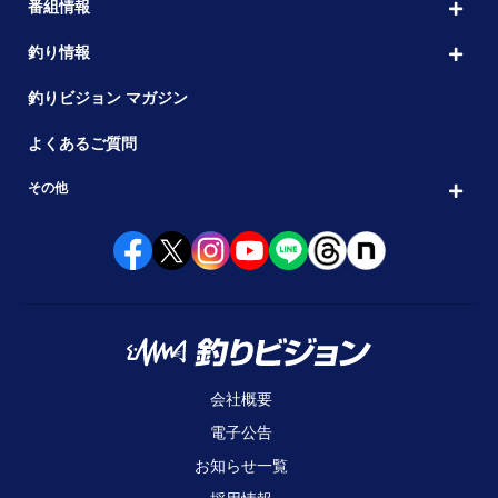
番組情報
釣り情報
釣りビジョン マガジン
よくあるご質問
その他
会社概要
電子公告
お知らせ一覧