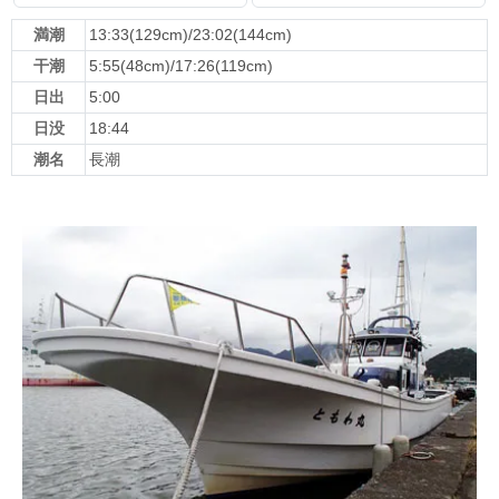
満潮
13:33(129cm)/23:02(144cm)
干潮
5:55(48cm)/17:26(119cm)
日出
5:00
日没
18:44
潮名
長潮