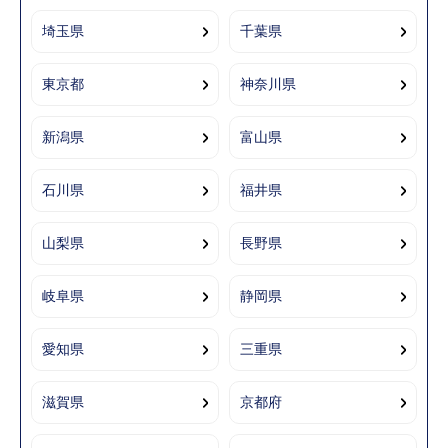
埼玉県
千葉県
東京都
神奈川県
新潟県
富山県
石川県
福井県
山梨県
長野県
岐阜県
静岡県
愛知県
三重県
滋賀県
京都府