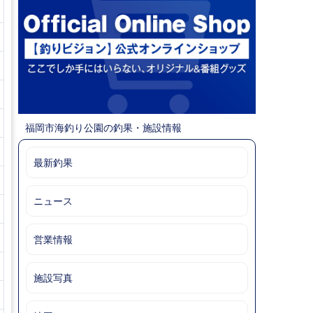
福岡市海釣り公園の釣果・施設情報
最新釣果
ニュース
営業情報
施設写真