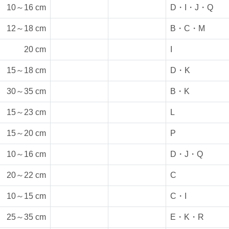
10～16 cm
D・I・J・Q
12～18 cm
B・C・M
20 cm
I
15～18 cm
D・K
30～35 cm
B・K
15～23 cm
L
15～20 cm
P
10～16 cm
D・J・Q
20～22 cm
C
10～15 cm
C・I
25～35 cm
E・K・R