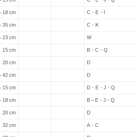
～18 cm
C・E・I
～35 cm
C・K
～23 cm
W
15 cm
B・C・Q
20 cm
D
～42 cm
D
～15 cm
D・E・J・Q
～18 cm
B～E・J・Q
20 cm
D
32 cm
A・C