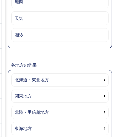
地図
天気
潮汐
各地方の釣果
北海道・東北地方
関東地方
北陸・甲信越地方
東海地方