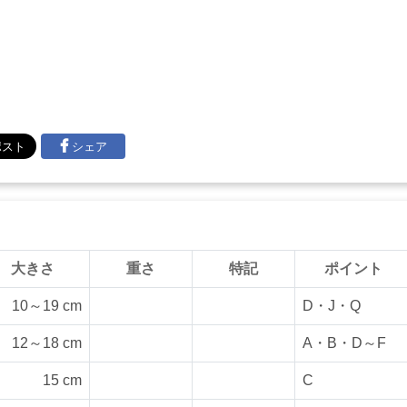
シェア
大きさ
重さ
特記
ポイント
10～19 cm
D・J・Q
12～18 cm
A・B・D～F
15 cm
C