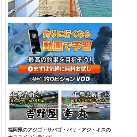
福岡県のアジゴ・サバゴ・バリ・アジ・キスの