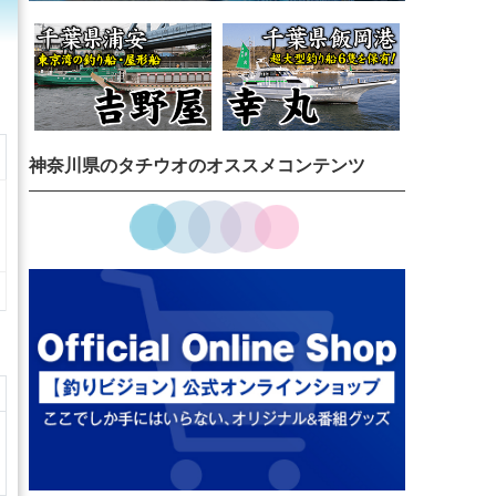
神奈川県のタチウオのオススメコンテンツ