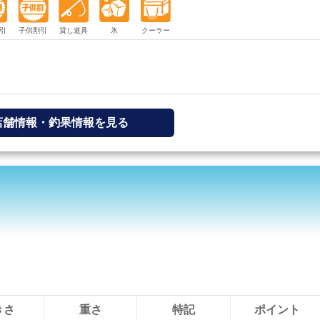
店舗情報・釣果情報を見る
きさ
重さ
特記
ポイント