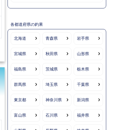
各都道府県の釣果
北海道
青森県
岩手県
宮城県
秋田県
山形県
福島県
茨城県
栃木県
群馬県
埼玉県
千葉県
東京都
神奈川県
新潟県
富山県
石川県
福井県