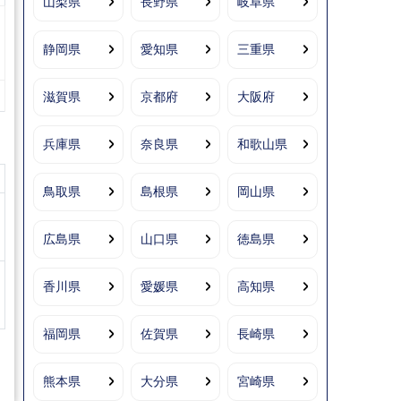
山梨県
長野県
岐阜県
静岡県
愛知県
三重県
滋賀県
京都府
大阪府
兵庫県
奈良県
和歌山県
鳥取県
島根県
岡山県
広島県
山口県
徳島県
香川県
愛媛県
高知県
福岡県
佐賀県
長崎県
熊本県
大分県
宮崎県