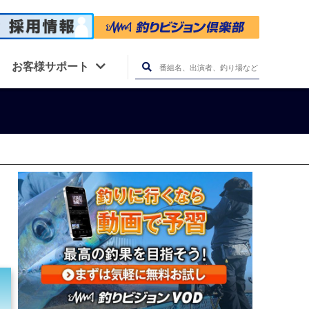
お客様サポート