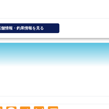
店舗情報・釣果情報を見る