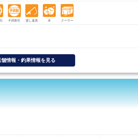
店舗情報・釣果情報を見る