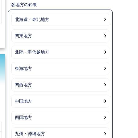
各地方の釣果
北海道・東北地方
関東地方
北陸・甲信越地方
東海地方
関西地方
中国地方
四国地方
九州・沖縄地方