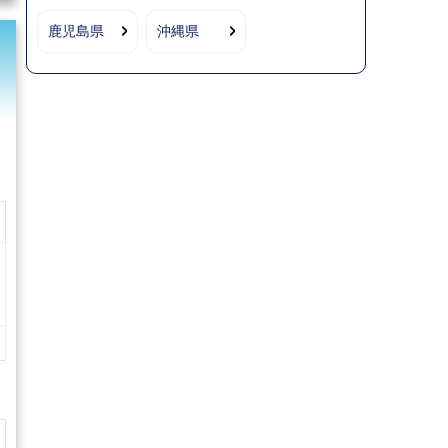
鹿児島県
沖縄県