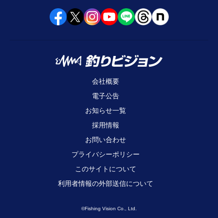
会社概要
電子公告
お知らせ一覧
採用情報
お問い合わせ
プライバシーポリシー
このサイトについて
利用者情報の外部送信について
©Fishing Vision Co., Ltd.