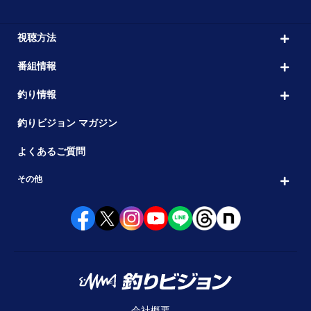
視聴方法
番組情報
釣り情報
釣りビジョン マガジン
よくあるご質問
その他
会社概要