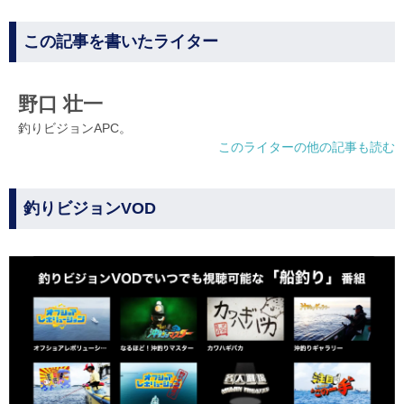
この記事を書いたライター
野口 壮一
釣りビジョンAPC。
このライターの他の記事も読む
釣りビジョンVOD