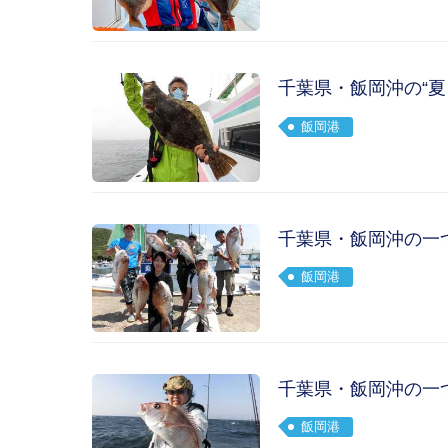
千葉県・飯岡沖の“
飯岡港
千葉県・飯岡沖の一
飯岡港
千葉県・飯岡沖の一
飯岡港