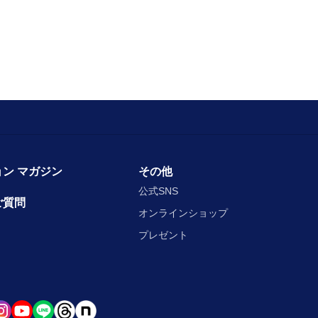
ン マガジン
その他
公式SNS
ご質問
オンラインショップ
プレゼント