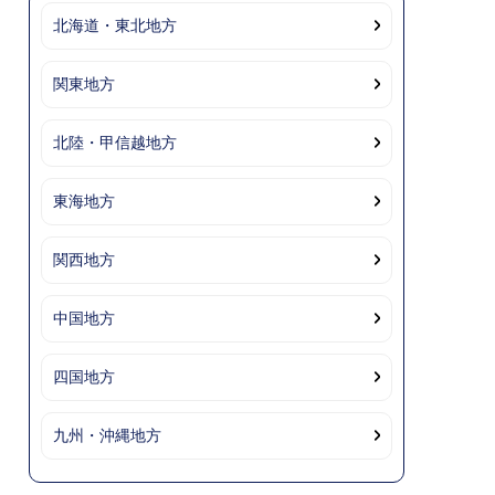
北海道・東北地方
関東地方
北陸・甲信越地方
東海地方
関西地方
中国地方
四国地方
九州・沖縄地方