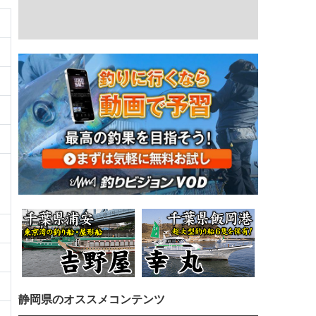
静岡県のオススメコンテンツ