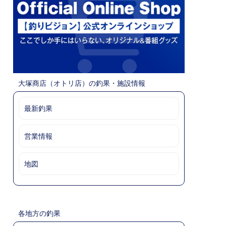
大塚商店（オトリ店）の釣果・施設情報
最新釣果
営業情報
地図
各地方の釣果