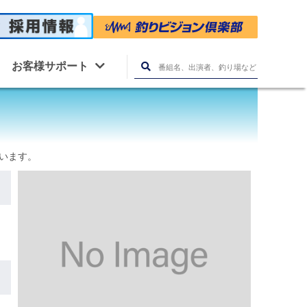
お客様サポート
ています。