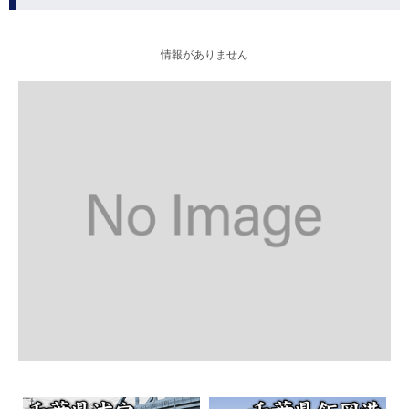
情報がありません