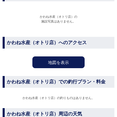
かわね水産（オトリ店）の
施設写真はありません。
かわね水産（オトリ店）へのアクセス
地図を表示
かわね水産（オトリ店）での釣行プラン・料金
かわね水産（オトリ店）の釣りものはありません。
かわね水産（オトリ店）周辺の天気