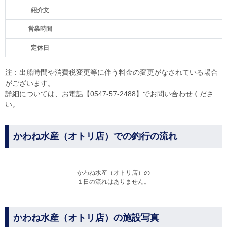
紹介文
営業時間
定休日
注：出船時間や消費税変更等に伴う料金の変更がなされている場合
がございます。
詳細については、お電話【0547-57-2488】でお問い合わせくださ
い。
かわね水産（オトリ店）での釣行の流れ
かわね水産（オトリ店）の
１日の流れはありません。
かわね水産（オトリ店）の施設写真