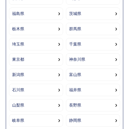
福島県
茨城県
栃木県
群馬県
埼玉県
千葉県
東京都
神奈川県
新潟県
富山県
石川県
福井県
山梨県
長野県
岐阜県
静岡県