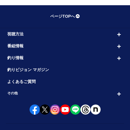
ページTOPへ
視聴方法
番組情報
釣り情報
釣りビジョン マガジン
よくあるご質問
その他