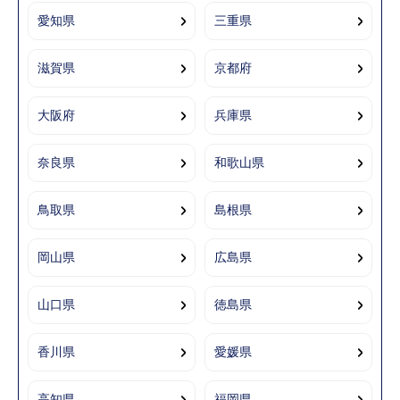
愛知県
三重県
滋賀県
京都府
大阪府
兵庫県
奈良県
和歌山県
鳥取県
島根県
岡山県
広島県
山口県
徳島県
香川県
愛媛県
高知県
福岡県