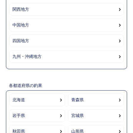
関西地方
中国地方
四国地方
九州・沖縄地方
各都道府県の釣果
北海道
青森県
岩手県
宮城県
秋田県
山形県