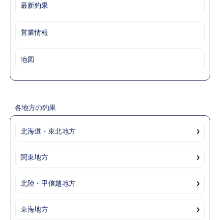
最新釣果
営業情報
地図
各地方の釣果
北海道・東北地方
関東地方
北陸・甲信越地方
東海地方