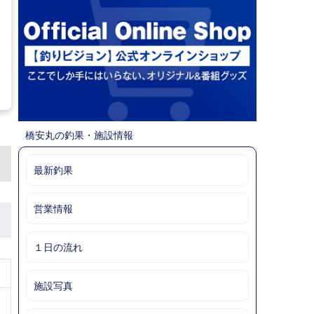
橋安丸の釣果・施設情報
最新釣果
営業情報
１日の流れ
施設写真