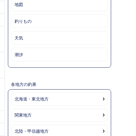
地図
釣りもの
天気
潮汐
各地方の釣果
北海道・東北地方
関東地方
北陸・甲信越地方