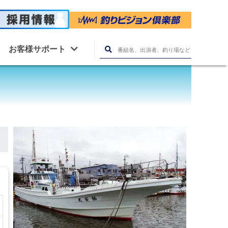
お客様サポート
。