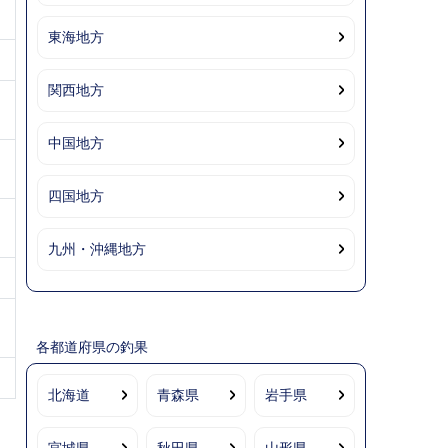
東海地方
関西地方
中国地方
四国地方
九州・沖縄地方
各都道府県の釣果
北海道
青森県
岩手県
宮城県
秋田県
山形県