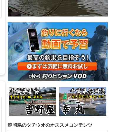
静岡県のタチウオのオススメコンテンツ