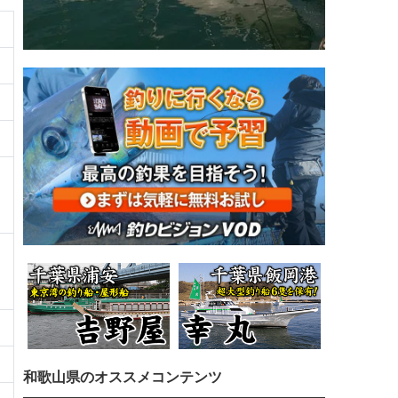
和歌山県のオススメコンテンツ