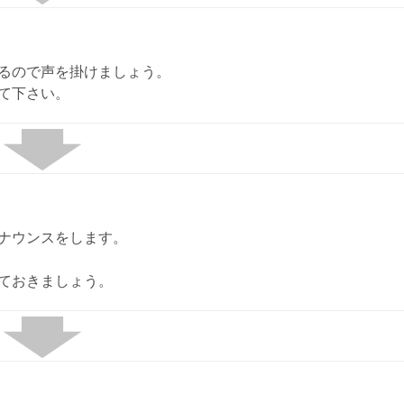
るので声を掛けましょう。
て下さい。
ナウンスをします。
ておきましょう。