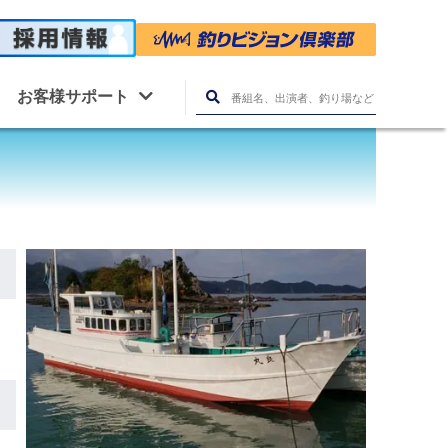
お客様サポート