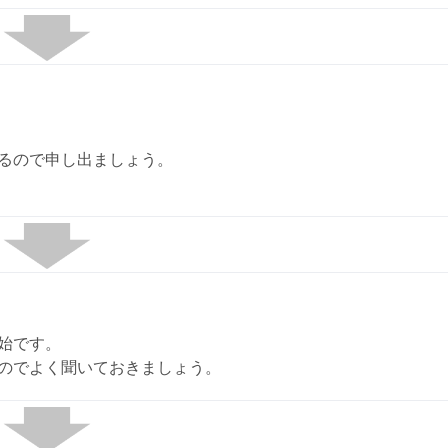
るので申し出ましょう。
始です。
のでよく聞いておきましょう。