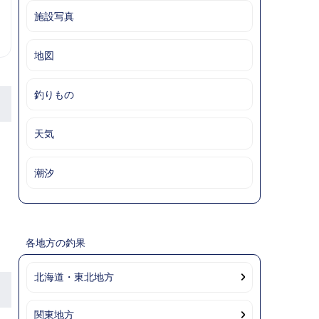
施設写真
地図
釣りもの
天気
潮汐
各地方の釣果
北海道・東北地方
関東地方