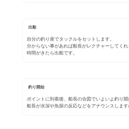
出船
自分の釣り座でタックルをセットします。
分からない事があれば船長がレクチャーしてくれ
時間がきたら出船です。
釣り開始
ポイントに到着後、船長の合図でいよいよ釣り開
船長が水深や魚探の反応などをアナウンスします