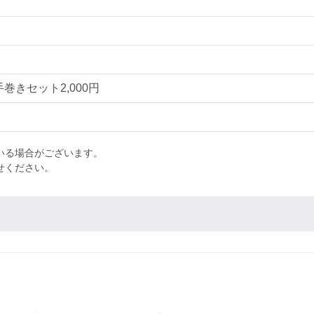
手巻きセット2,000円
いる場合がございます。
わせください。