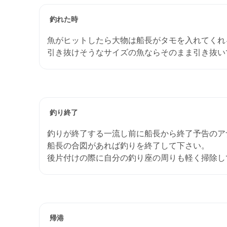
釣れた時
魚がヒットしたら大物は船長がタモを入れてくれ
引き抜けそうなサイズの魚ならそのまま引き抜い
釣り終了
釣りが終了する一流し前に船長から終了予告のア
船長の合図があれば釣りを終了して下さい。
後片付けの際に自分の釣り座の周りも軽く掃除し
帰港