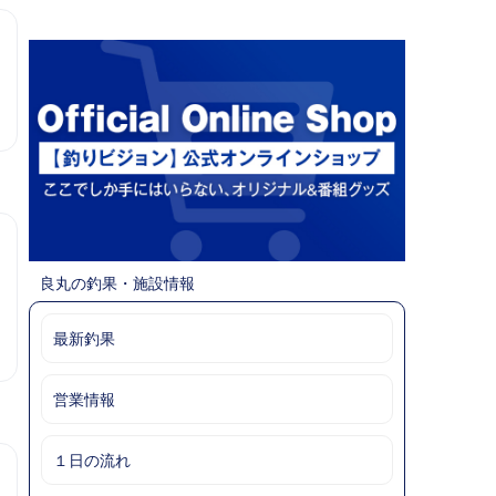
良丸の釣果・施設情報
最新釣果
営業情報
１日の流れ