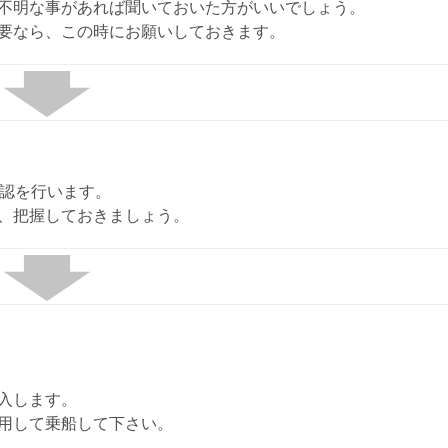
不明な事があれば聞いておいた方がいいでしょう。
要なら、この時にお願いしておきます。
確認を行います。
、把握しておきましょう。
入します。
用して乗船して下さい。