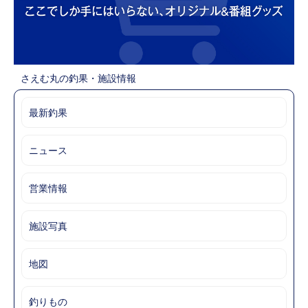
さえむ丸の釣果・施設情報
最新釣果
ニュース
営業情報
施設写真
地図
釣りもの