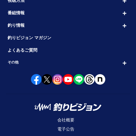
視聴方法
番組情報
釣り情報
釣りビジョン マガジン
よくあるご質問
その他
会社概要
電子公告