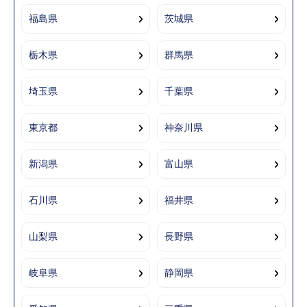
福島県
茨城県
栃木県
群馬県
埼玉県
千葉県
東京都
神奈川県
新潟県
富山県
石川県
福井県
山梨県
長野県
岐阜県
静岡県