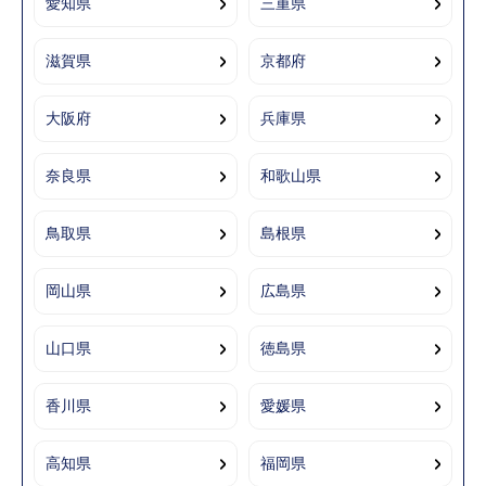
愛知県
三重県
滋賀県
京都府
大阪府
兵庫県
奈良県
和歌山県
鳥取県
島根県
岡山県
広島県
山口県
徳島県
香川県
愛媛県
高知県
福岡県