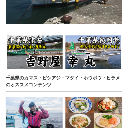
千葉県のカマス・ビシアジ・マダイ・ホウボウ・ヒラメ
のオススメコンテンツ