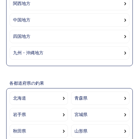
関西地方
中国地方
四国地方
九州・沖縄地方
各都道府県の釣果
北海道
青森県
岩手県
宮城県
秋田県
山形県