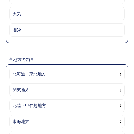
天気
潮汐
各地方の釣果
北海道・東北地方
関東地方
北陸・甲信越地方
東海地方