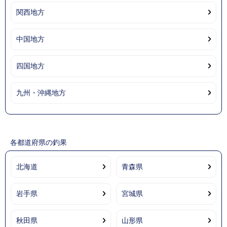
関西地方
中国地方
四国地方
九州・沖縄地方
各都道府県の釣果
北海道
青森県
岩手県
宮城県
秋田県
山形県