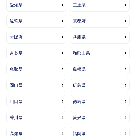
愛知県
三重県
滋賀県
京都府
大阪府
兵庫県
奈良県
和歌山県
鳥取県
島根県
岡山県
広島県
山口県
徳島県
香川県
愛媛県
高知県
福岡県