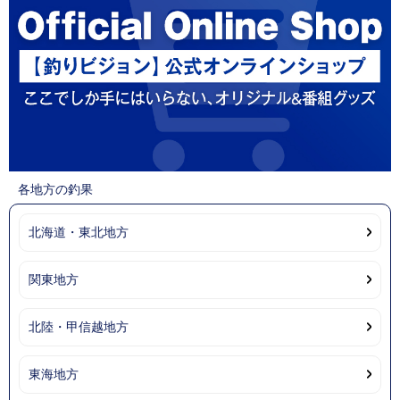
各地方の釣果
北海道・東北地方
関東地方
北陸・甲信越地方
東海地方