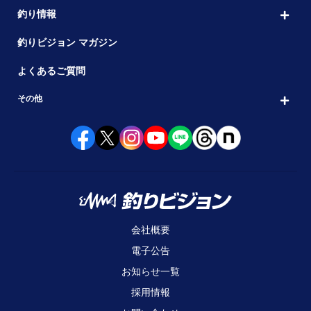
釣り情報
釣りビジョン マガジン
よくあるご質問
その他
会社概要
電子公告
お知らせ一覧
採用情報