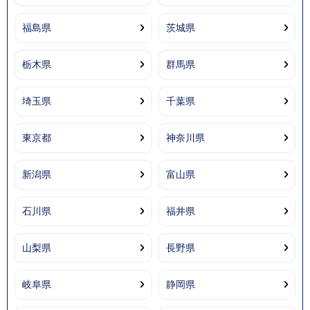
福島県
茨城県
栃木県
群馬県
埼玉県
千葉県
東京都
神奈川県
新潟県
富山県
石川県
福井県
山梨県
長野県
岐阜県
静岡県