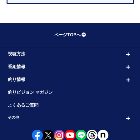
ページTOPへ
視聴方法
番組情報
釣り情報
釣りビジョン マガジン
よくあるご質問
その他