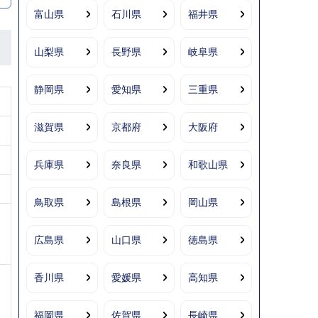
富山県
石川県
福井県
山梨県
長野県
岐阜県
静岡県
愛知県
三重県
滋賀県
京都府
大阪府
兵庫県
奈良県
和歌山県
鳥取県
島根県
岡山県
広島県
山口県
徳島県
香川県
愛媛県
高知県
福岡県
佐賀県
長崎県