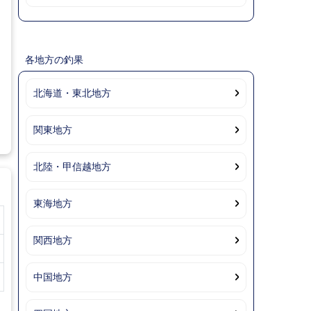
各地方の釣果
北海道・東北地方
関東地方
北陸・甲信越地方
東海地方
関西地方
中国地方