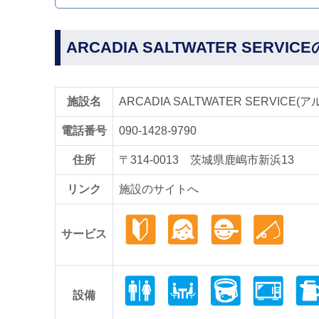
ARCADIA SALTWATER SERVI
施設名
ARCADIA SALTWATER SERVI
電話番号
090-1428-9790
住所
〒314-0013 茨城県鹿嶋市新浜13
リンク
施設のサイトへ
サービス
設備