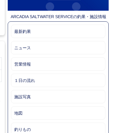
ARCADIA SALTWATER SERVICEの釣果・施設情報
最新釣果
ニュース
営業情報
１日の流れ
施設写真
会
地図
釣りもの