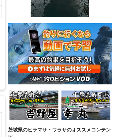
茨城県のヒラマサ・ワラサのオススメコンテン