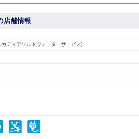
CEの店舗情報
CE(アルカディアソルトウォーターサービス)