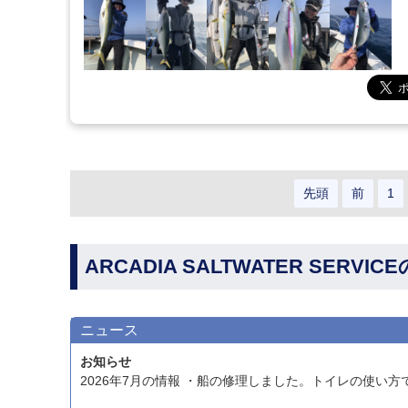
先頭
前
1
ARCADIA SALTWATER SERVI
ニュース
お知らせ