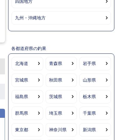
四国地方
九州・沖縄地方
各都道府県の釣果
北海道
青森県
岩手県
宮城県
秋田県
山形県
福島県
茨城県
栃木県
群馬県
埼玉県
千葉県
東京都
神奈川県
新潟県