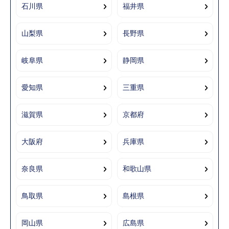
石川県
福井県
山梨県
長野県
岐阜県
静岡県
愛知県
三重県
滋賀県
京都府
大阪府
兵庫県
奈良県
和歌山県
鳥取県
島根県
岡山県
広島県