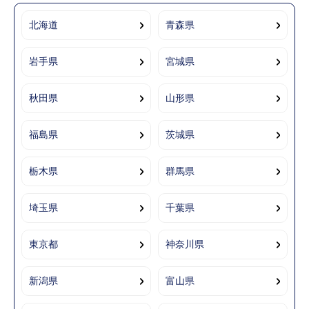
北海道
青森県
岩手県
宮城県
秋田県
山形県
福島県
茨城県
栃木県
群馬県
埼玉県
千葉県
東京都
神奈川県
新潟県
富山県