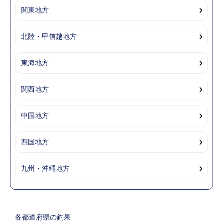
関東地方
北陸・甲信越地方
東海地方
関西地方
中国地方
四国地方
九州・沖縄地方
各都道府県の釣果