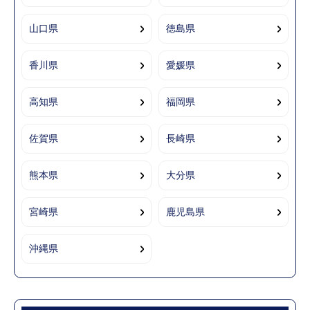
山口県
徳島県
香川県
愛媛県
高知県
福岡県
佐賀県
長崎県
熊本県
大分県
宮崎県
鹿児島県
沖縄県