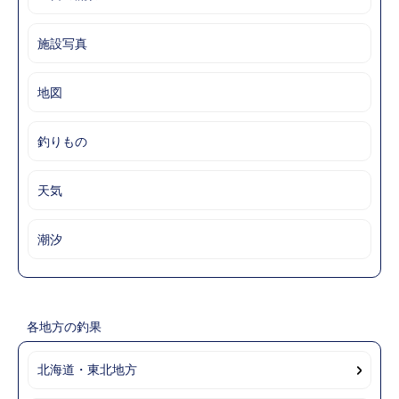
施設写真
地図
釣りもの
天気
潮汐
各地方の釣果
北海道・東北地方