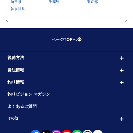
埼玉県
千葉県
東京都
神奈川県
ページTOPへ
視聴方法
番組情報
釣り情報
釣りビジョン マガジン
よくあるご質問
その他