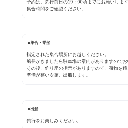
予約は、釣行前日の19：00頃までにお願いしま
集合時間をご確認ください。
■集合・乗船
指定された集合場所にお越しください。
船長がきましたら駐車場の案内がありますのでお
その後、釣り座の指示がありますので、荷物を積
準備が整い次第、出船します。
■出船
釣行をお楽しみください。