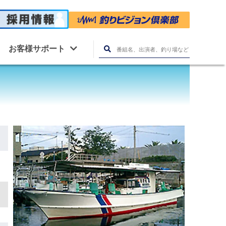
お客様サポート