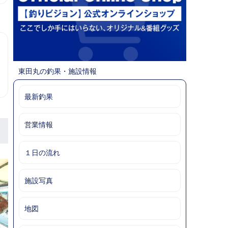
東田丸の釣果・施設情報
最新釣果
営業情報
１日の流れ
施設写真
地図