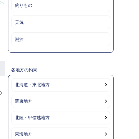
釣りもの
天気
潮汐
各地方の釣果
北海道・東北地方
の
関東地方
北陸・甲信越地方
東海地方