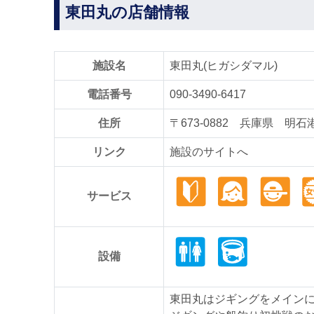
東田丸の店舗情報
施設名
東田丸(ヒガシダマル)
電話番号
090-3490-6417
住所
〒673-0882 兵庫県 明石
リンク
施設のサイトへ
サービス
設備
東田丸はジギングをメイン