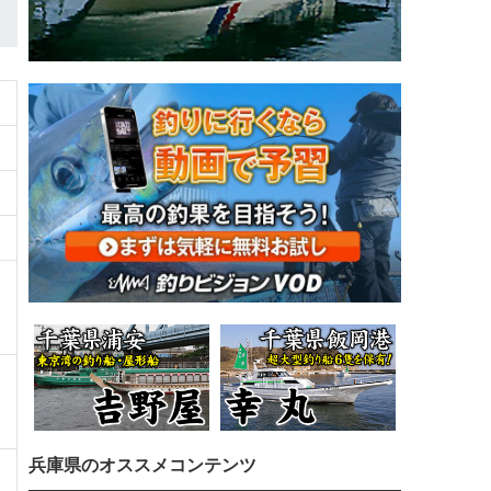
兵庫県のオススメコンテンツ