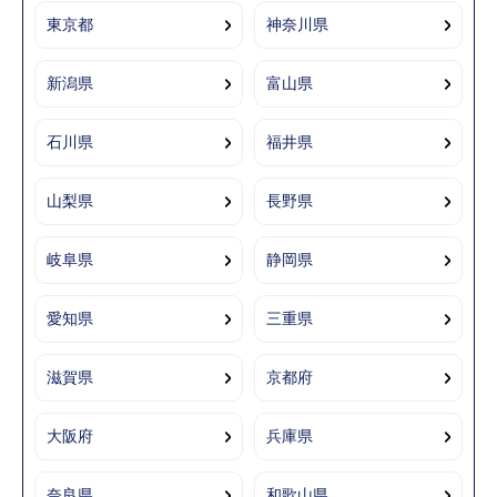
東京都
神奈川県
新潟県
富山県
石川県
福井県
山梨県
長野県
岐阜県
静岡県
愛知県
三重県
滋賀県
京都府
大阪府
兵庫県
奈良県
和歌山県