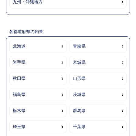
九州・沖縄地方
各都道府県の釣果
北海道
青森県
岩手県
宮城県
秋田県
山形県
福島県
茨城県
栃木県
群馬県
埼玉県
千葉県