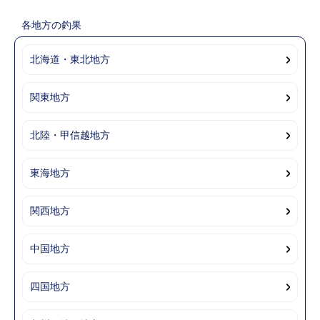
各地方の釣果
北海道・東北地方
関東地方
北陸・甲信越地方
東海地方
関西地方
中国地方
四国地方