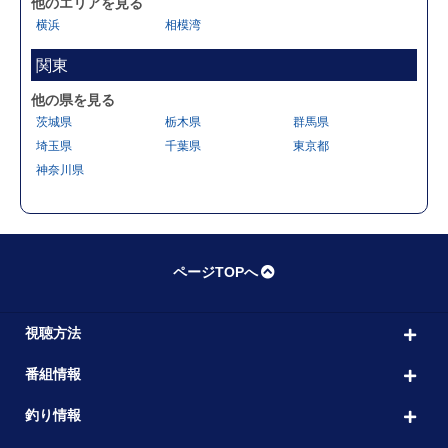
他のエリアを見る
横浜
相模湾
関東
他の県を見る
茨城県
栃木県
群馬県
埼玉県
千葉県
東京都
神奈川県
ページTOPへ
視聴方法
番組情報
釣り情報