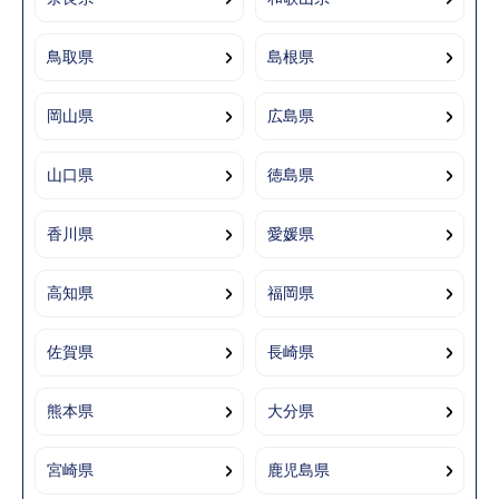
鳥取県
島根県
岡山県
広島県
山口県
徳島県
香川県
愛媛県
高知県
福岡県
佐賀県
長崎県
熊本県
大分県
宮崎県
鹿児島県