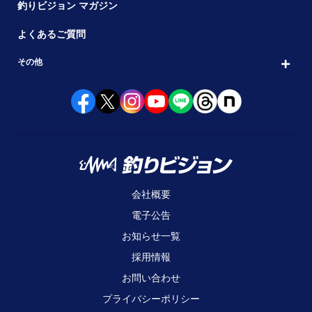
釣りビジョン マガジン
よくあるご質問
その他
会社概要
電子公告
お知らせ一覧
採用情報
お問い合わせ
プライバシーポリシー