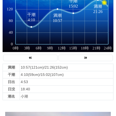
満潮
10:57(121cm)/21:26(152cm)
干潮
4:10(59cm)/15:02(107cm)
日出
4:53
日没
18:40
潮名
小潮