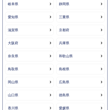
岐阜県
静岡県
愛知県
三重県
滋賀県
京都府
大阪府
兵庫県
奈良県
和歌山県
鳥取県
島根県
岡山県
広島県
山口県
徳島県
香川県
愛媛県