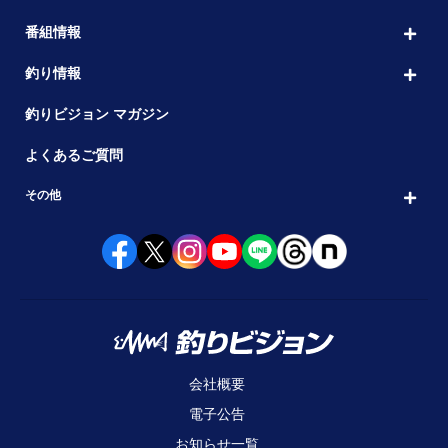
番組情報
釣り情報
釣りビジョン マガジン
よくあるご質問
その他
会社概要
電子公告
お知らせ一覧