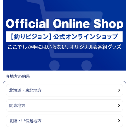
各地方の釣果
北海道・東北地方
関東地方
北陸・甲信越地方