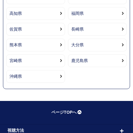
高知県
福岡県
佐賀県
長崎県
熊本県
大分県
宮崎県
鹿児島県
沖縄県
ページTOPへ
視聴方法