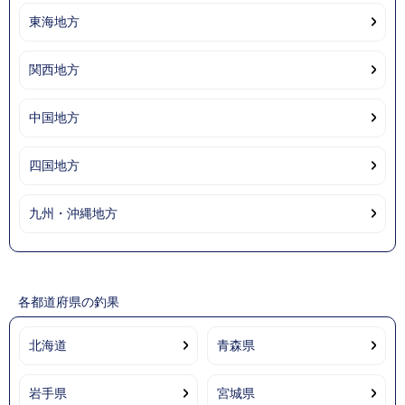
東海地方
関西地方
中国地方
四国地方
九州・沖縄地方
各都道府県の釣果
北海道
青森県
岩手県
宮城県