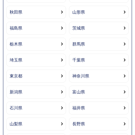
秋田県
山形県
福島県
茨城県
栃木県
群馬県
埼玉県
千葉県
東京都
神奈川県
新潟県
富山県
石川県
福井県
山梨県
長野県