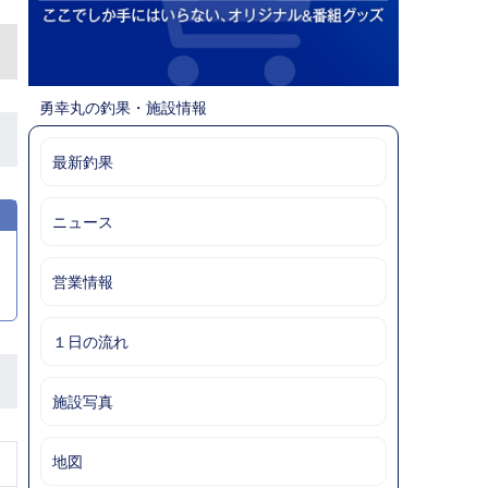
勇幸丸の釣果・施設情報
最新釣果
ニュース
営業情報
１日の流れ
施設写真
地図